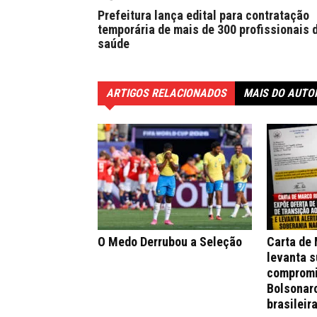
Prefeitura lança edital para contratação
temporária de mais de 300 profissionais 
saúde
ARTIGOS RELACIONADOS
MAIS DO AUTO
O Medo Derrubou a Seleção
Carta de
levanta s
compromi
Bolsonar
brasileir