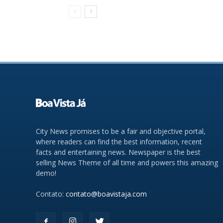
City News promises to be a fair and objective portal,
where readers can find the best information, recent
facts and entertaining news. Newspaper is the best
selling News Theme of all time and powers this amazing
demo!
Contato:
contato@boavistaja.com