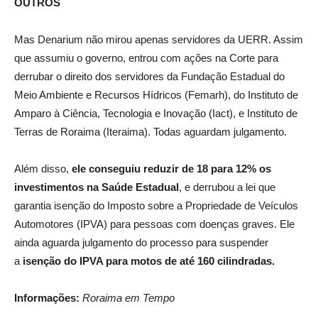
OUTROS
Mas Denarium não mirou apenas servidores da UERR. Assim
que assumiu o governo, entrou com ações na Corte para
derrubar o direito dos servidores da Fundação Estadual do
Meio Ambiente e Recursos Hídricos (Femarh), do Instituto de
Amparo à Ciência, Tecnologia e Inovação (Iact), e Instituto de
Terras de Roraima (Iteraima). Todas aguardam julgamento.
Além disso,
ele conseguiu reduzir de 18 para 12% os
investimentos na Saúde Estadual
, e derrubou a lei que
garantia isenção do Imposto sobre a Propriedade de Veículos
Automotores (IPVA) para pessoas com doenças graves. Ele
ainda aguarda julgamento do processo para suspender
a
isenção do IPVA para motos de até 160 cilindradas.
Informações:
Roraima em Tempo