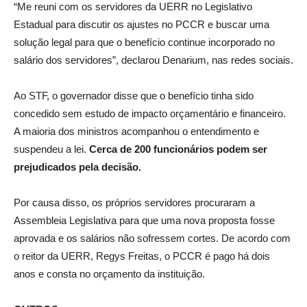
“Me reuni com os servidores da UERR no Legislativo
Estadual para discutir os ajustes no PCCR e buscar uma
solução legal para que o benefício continue incorporado no
salário dos servidores”, declarou Denarium, nas redes sociais.
Ao STF, o governador disse que o benefício tinha sido
concedido sem estudo de impacto orçamentário e financeiro.
A maioria dos ministros acompanhou o entendimento e
suspendeu a lei.
Cerca de 200 funcionários podem ser
prejudicados pela decisão.
Por causa disso, os próprios servidores procuraram a
Assembleia Legislativa para que uma nova proposta fosse
aprovada e os salários não sofressem cortes. De acordo com
o reitor da UERR, Regys Freitas, o PCCR é pago há dois
anos e consta no orçamento da instituição.