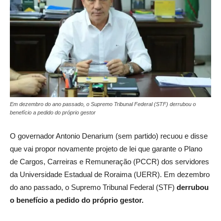
Em dezembro do ano passado, o Supremo Tribunal Federal (STF) derrubou o
benefício a pedido do próprio gestor
O governador Antonio Denarium (sem partido) recuou e disse
que vai propor novamente projeto de lei que garante o Plano
de Cargos, Carreiras e Remuneração (PCCR) dos servidores
da Universidade Estadual de Roraima (UERR). Em dezembro
do ano passado, o Supremo Tribunal Federal (STF)
derrubou
o benefício a pedido do próprio gestor.