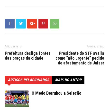
Artigo anterior
Próximo artigo
Prefeitura desliga fontes
Presidente do STF avalia
das praças da cidade
como “não urgente” pedido
de afastamento de Jalser
ARTIGOS RELACIONADOS
MAIS DO AUTOR
O Medo Derrubou a Seleção