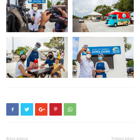
Artigo anterior
Próximo artigo