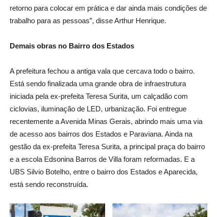
retorno para colocar em prática e dar ainda mais condições de
trabalho para as pessoas”, disse Arthur Henrique.
Demais obras no Bairro dos Estados
A prefeitura fechou a antiga vala que cercava todo o bairro.
Está sendo finalizada uma grande obra de infraestrutura
iniciada pela ex-prefeita Teresa Surita, um calçadão com
ciclovias, iluminação de LED, urbanização. Foi entregue
recentemente a Avenida Minas Gerais, abrindo mais uma via
de acesso aos bairros dos Estados e Paraviana. Ainda na
gestão da ex-prefeita Teresa Surita, a principal praça do bairro
e a escola Edsonina Barros de Villa foram reformadas. E a
UBS Silvio Botelho, entre o bairro dos Estados e Aparecida,
está sendo reconstruída.