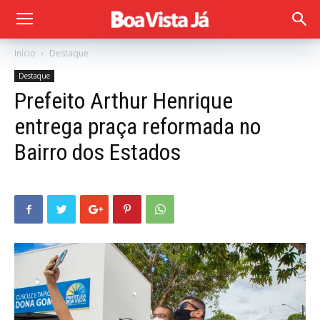
Início
Destaque
Destaque
Prefeito Arthur Henrique
entrega praça reformada no
Bairro dos Estados