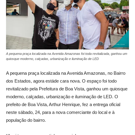
A pequena praça localizada na Avenida Amazonas foi toda revitalizada, ganhou um
quiosque moderno, calçadas, urbanização e iluminação de LED
A pequena praça localizada na Avenida Amazonas, no Bairro
dos Estados, agora estáde cara nova. O espaço foi todo
revitalizado pela Prefeitura de Boa Vista, ganhou um quiosque
moderno, calçadas, urbanização e iluminação de LED. O
prefeito de Boa Vista, Arthur Henrique, fez a entrega oficial
neste sábado, 24, para a nova comerciante do local e à
população do bairro.