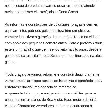
nosso leque de produtos, vamos gerar emprego e atender
melhor os nossos clientes”, disse Dona Goma.
As reformas e construções de quiosques, praças e demais
equipamentos públicos pela prefeitura têm um objetivo
comum: incentivar a geração de emprego e renda na cidade,
com apoio aos pequenos comerciantes. Para o prefeito Arthur,
este é um trabalho que vem sendo feito há oito anos, desde a
gestão da ex-prefeita Teresa Surita, com continuidade na atual
gestão.
“Toda praça que vamos reformar e construir daqui pra frente,
vamos trabalhar nesse sentido de incentivar o comércio local.
Estamos criando uma agência de fomento ao
empreendedorismo, que vai garantir microcréditos para os
pequenos empresários de Boa Vista. Esse projeto de lei já
está na Câmara de vereadores, estamos aguardando o