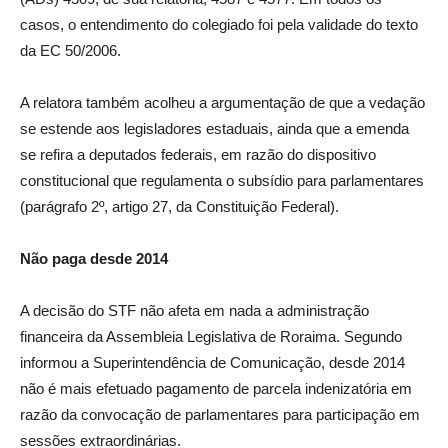
casos, o entendimento do colegiado foi pela validade do texto
da EC 50/2006.
A relatora também acolheu a argumentação de que a vedação
se estende aos legisladores estaduais, ainda que a emenda
se refira a deputados federais, em razão do dispositivo
constitucional que regulamenta o subsídio para parlamentares
(parágrafo 2º, artigo 27, da Constituição Federal).
Não paga desde 2014
A decisão do STF não afeta em nada a administração
financeira da Assembleia Legislativa de Roraima. Segundo
informou a Superintendência de Comunicação, desde 2014
não é mais efetuado pagamento de parcela indenizatória em
razão da convocação de parlamentares para participação em
sessões extraordinárias.