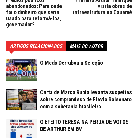
abandonados: Para onde
visita obras de
foi o dinheiro que seria
infraestrutura no Cauamé
usado para reformá-los,
governador?
ARTIGOS RELACIONADOS
MAIS DO AUTOR
O Medo Derrubou a Seleção
Carta de Marco Rubio levanta suspeitas
sobre compromisso de Flávio Bolsonaro
com a soberania brasileira
O EFEITO TERESA NA PERDA DE VOTOS
DE ARTHUR EM BV