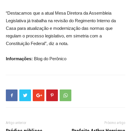
“Destacamos que a atual Mesa Diretora da Assembleia
Legislativa já trabalha na revisão do Regimento Interno da
Casa para atualização e modernização das normas que
regulam o processo legislativo, em simetria com a
Constituição Federal”, diz a nota.
Informações:
Blog do Perônico
Artigo anterior
Próximo artigo
Prédios públicos
Prefeito Arthur Henrique