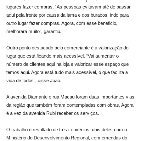
lugares fazer compras. “As pessoas evitavam até de passar
aqui pela frente por causa da lama e dos buracos, indo para
outro lugar fazer compras. Agora, com esse beneficio,
melhorará muito”, garantiu.
Outro ponto destacado pelo comerciante é a valorização do
lugar que está ficando mais acessível. “Vai aumentar o
número de clientes aqui na loja e valorizar esse espaço que
temos aqui. Agora está tudo mais acessível, o que facilita a
vida de todos”, disse João.
A avenida Diamante e rua Macau foram duas importantes vias
da região que também foram contempladas com obras. Agora
é a vez da avenida Rubi receber os serviços.
O trabalho é resultado de três convênios, dois deles com o
Ministério do Desenvolvimento Regional, com emendas do