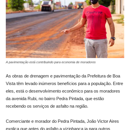
A pavimentação está contribuindo para economia de moradores
As obras de drenagem e pavimentação da Prefeitura de Boa
Vista têm levado inúmeros benefícios para a população. Entre
eles, está o desenvolvimento econômico para os moradores
da avenida Rubi, no bairro Pedra Pintada, que estão
recebendo os serviços de asfalto na região.
Comerciante e morador do Pedra Pintada, João Victor Aires
explica que antes do asfalto a vizinhança ia para outros