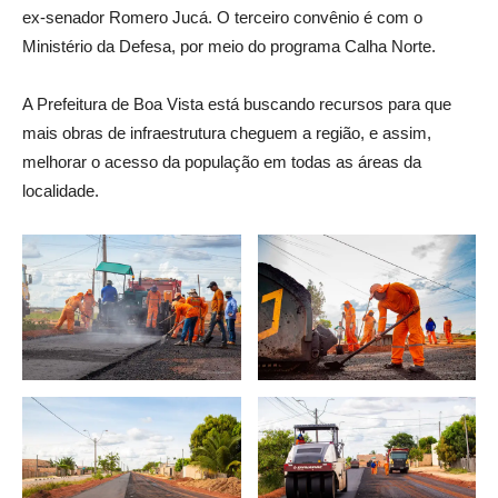
ex-senador Romero Jucá. O terceiro convênio é com o
Ministério da Defesa, por meio do programa Calha Norte.
A Prefeitura de Boa Vista está buscando recursos para que
mais obras de infraestrutura cheguem a região, e assim,
melhorar o acesso da população em todas as áreas da
localidade.