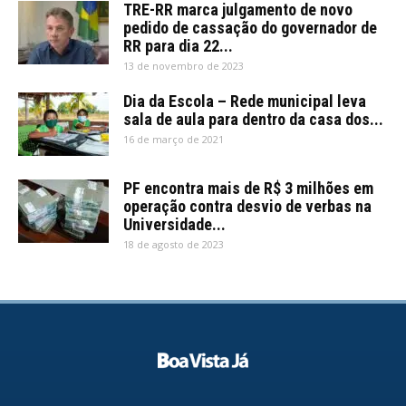
TRE-RR marca julgamento de novo
pedido de cassação do governador de
RR para dia 22...
13 de novembro de 2023
Dia da Escola – Rede municipal leva
sala de aula para dentro da casa dos...
16 de março de 2021
PF encontra mais de R$ 3 milhões em
operação contra desvio de verbas na
Universidade...
18 de agosto de 2023