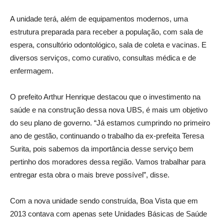
A unidade terá, além de equipamentos modernos, uma
estrutura preparada para receber a população, com sala de
espera, consultório odontológico, sala de coleta e vacinas. E
diversos serviços, como curativo, consultas médica e de
enfermagem.
O prefeito Arthur Henrique destacou que o investimento na
saúde e na construção dessa nova UBS, é mais um objetivo
do seu plano de governo. “Já estamos cumprindo no primeiro
ano de gestão, continuando o trabalho da ex-prefeita Teresa
Surita, pois sabemos da importância desse serviço bem
pertinho dos moradores dessa região. Vamos trabalhar para
entregar esta obra o mais breve possível”, disse.
Com a nova unidade sendo construída, Boa Vista que em
2013 contava com apenas sete Unidades Básicas de Saúde