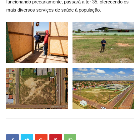
funcionando precariamente, passará a ter 35, oferecendo os
mais diversos serviços de saúde à população.