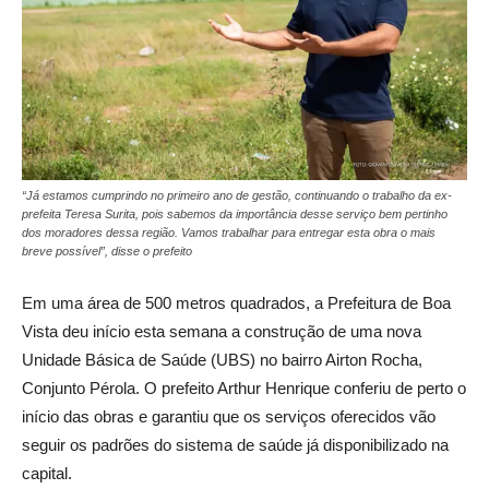
“Já estamos cumprindo no primeiro ano de gestão, continuando o trabalho da ex-
prefeita Teresa Surita, pois sabemos da importância desse serviço bem pertinho
dos moradores dessa região. Vamos trabalhar para entregar esta obra o mais
breve possível”, disse o prefeito
Em uma área de 500 metros quadrados, a Prefeitura de Boa
Vista deu início esta semana a construção de uma nova
Unidade Básica de Saúde (UBS) no bairro Airton Rocha,
Conjunto Pérola. O prefeito Arthur Henrique conferiu de perto o
início das obras e garantiu que os serviços oferecidos vão
seguir os padrões do sistema de saúde já disponibilizado na
capital.