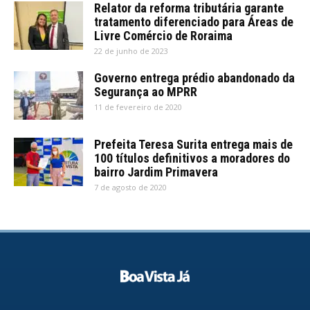
Relator da reforma tributária garante
tratamento diferenciado para Áreas de
Livre Comércio de Roraima
22 de junho de 2023
Governo entrega prédio abandonado da
Segurança ao MPRR
11 de fevereiro de 2020
Prefeita Teresa Surita entrega mais de
100 títulos definitivos a moradores do
bairro Jardim Primavera
7 de agosto de 2020