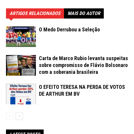
ARTIGOS RELACIONADOS
MAIS DO AUTOR
O Medo Derrubou a Seleção
Carta de Marco Rubio levanta suspeitas
sobre compromisso de Flávio Bolsonaro
com a soberania brasileira
O EFEITO TERESA NA PERDA DE VOTOS
DE ARTHUR EM BV