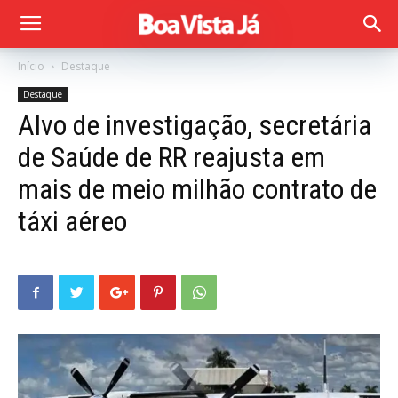
Início
Destaque
Destaque
Alvo de investigação, secretária
de Saúde de RR reajusta em
mais de meio milhão contrato de
táxi aéreo