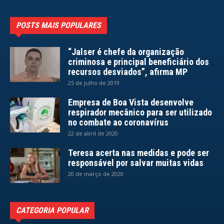
POSTS MAIS POPULARES
“Jalser é chefe da organização
criminosa e principal beneficiário dos
recursos desviados”, afirma MP
25 de julho de 2019
Empresa de Boa Vista desenvolve
respirador mecânico para ser utilizado
no combate ao coronavírus
22 de abril de 2020
Teresa acerta nas medidas e pode ser
responsável por salvar muitas vidas
20 de março de 2020
CATEGORIA POPULAR