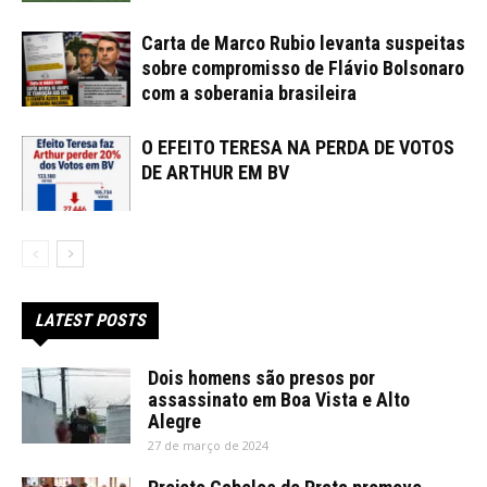
Carta de Marco Rubio levanta suspeitas
sobre compromisso de Flávio Bolsonaro
com a soberania brasileira
O EFEITO TERESA NA PERDA DE VOTOS
DE ARTHUR EM BV
LATEST POSTS
Dois homens são presos por
assassinato em Boa Vista e Alto
Alegre
27 de março de 2024