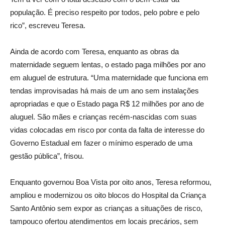
população. É preciso respeito por todos, pelo pobre e pelo
rico”, escreveu Teresa.
Ainda de acordo com Teresa, enquanto as obras da
maternidade seguem lentas, o estado paga milhões por ano
em aluguel de estrutura. “Uma maternidade que funciona em
tendas improvisadas há mais de um ano sem instalações
apropriadas e que o Estado paga R$ 12 milhões por ano de
aluguel. São mães e crianças recém-nascidas com suas
vidas colocadas em risco por conta da falta de interesse do
Governo Estadual em fazer o mínimo esperado de uma
gestão pública”, frisou.
Enquanto governou Boa Vista por oito anos, Teresa reformou,
ampliou e modernizou os oito blocos do Hospital da Criança
Santo Antônio sem expor as crianças a situações de risco,
tampouco ofertou atendimentos em locais precários, sem