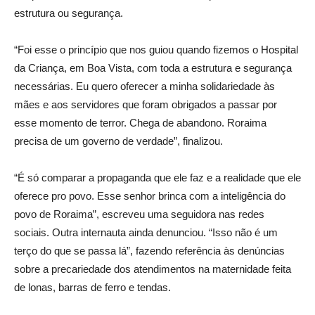
estrutura ou segurança.
“Foi esse o princípio que nos guiou quando fizemos o Hospital
da Criança, em Boa Vista, com toda a estrutura e segurança
necessárias. Eu quero oferecer a minha solidariedade às
mães e aos servidores que foram obrigados a passar por
esse momento de terror. Chega de abandono. Roraima
precisa de um governo de verdade”, finalizou.
“É só comparar a propaganda que ele faz e a realidade que ele
oferece pro povo. Esse senhor brinca com a inteligência do
povo de Roraima”, escreveu uma seguidora nas redes
sociais. Outra internauta ainda denunciou. “Isso não é um
terço do que se passa lá”, fazendo referência às denúncias
sobre a precariedade dos atendimentos na maternidade feita
de lonas, barras de ferro e tendas.