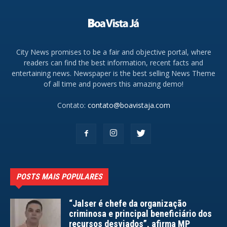
City News promises to be a fair and objective portal, where
readers can find the best information, recent facts and
entertaining news. Newspaper is the best selling News Theme
of all time and powers this amazing demo!
Contato:
contato@boavistaja.com
POSTS MAIS POPULARES
“Jalser é chefe da organização
criminosa e principal beneficiário dos
recursos desviados”, afirma MP