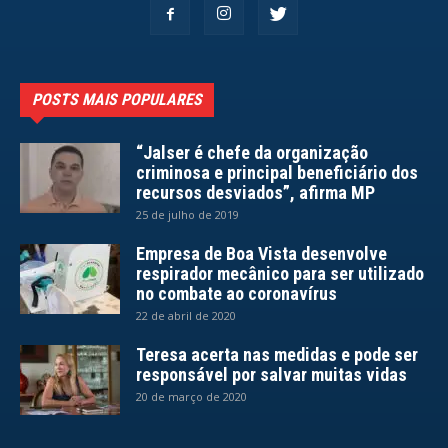
POSTS MAIS POPULARES
“Jalser é chefe da organização
criminosa e principal beneficiário dos
recursos desviados”, afirma MP
25 de julho de 2019
Empresa de Boa Vista desenvolve
respirador mecânico para ser utilizado
no combate ao coronavírus
22 de abril de 2020
Teresa acerta nas medidas e pode ser
responsável por salvar muitas vidas
20 de março de 2020