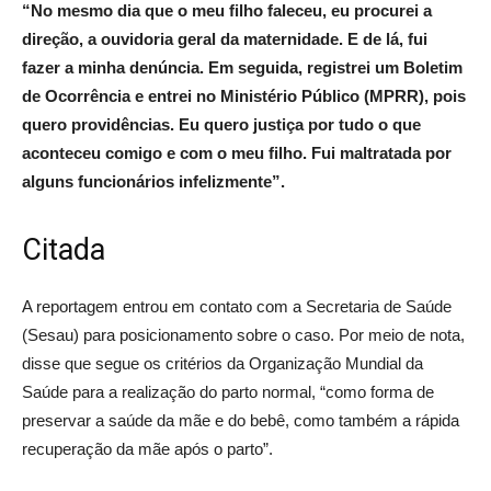
“No mesmo dia que o meu filho faleceu, eu procurei a
direção, a ouvidoria geral da maternidade. E de lá, fui
fazer a minha denúncia. Em seguida, registrei um Boletim
de Ocorrência e entrei no Ministério Público (MPRR), pois
quero providências. Eu quero justiça por tudo o que
aconteceu comigo e com o meu filho. Fui maltratada por
alguns funcionários infelizmente”.
Citada
A reportagem entrou em contato com a Secretaria de Saúde
(Sesau) para posicionamento sobre o caso. Por meio de nota,
disse que segue os critérios da Organização Mundial da
Saúde para a realização do parto normal, “como forma de
preservar a saúde da mãe e do bebê, como também a rápida
recuperação da mãe após o parto”.