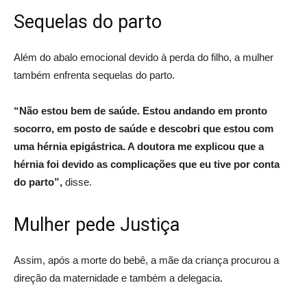
Sequelas do parto
Além do abalo emocional devido à perda do filho, a mulher
também enfrenta sequelas do parto.
“Não estou bem de saúde. Estou andando em pronto
socorro, em posto de saúde e descobri que estou com
uma hérnia epigástrica. A doutora me explicou que a
hérnia foi devido as complicações que eu tive por conta
do parto”,
disse.
Mulher pede Justiça
Assim, após a morte do bebê, a mãe da criança procurou a
direção da maternidade e também a delegacia.