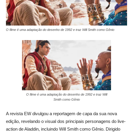
O filme é uma adaptação do desenho de 1992 e traz Will Smith como Gênio
O filme é uma adaptação do desenho de 1992 e traz Will
Smith como Gênio
A revista EW divulgou a reportagem de capa da sua nova
edição, revelando o visual dos principais personagens do live-
action de Aladdin, incluindo Will Smith como Gênio. Dirigido