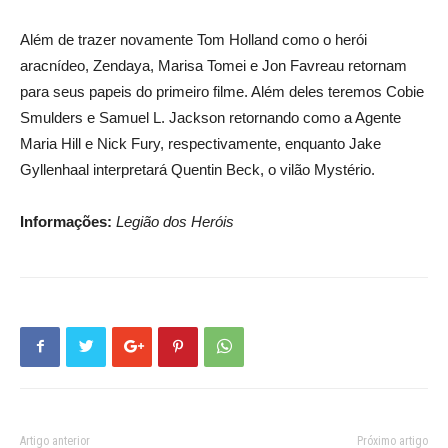
Além de trazer novamente Tom Holland como o herói
aracnídeo, Zendaya, Marisa Tomei e Jon Favreau retornam
para seus papeis do primeiro filme. Além deles teremos Cobie
Smulders e Samuel L. Jackson retornando como a Agente
Maria Hill e Nick Fury, respectivamente, enquanto Jake
Gyllenhaal interpretará Quentin Beck, o vilão Mystério.
Informações:
Legião dos Heróis
Artigo anterior
Próximo artigo