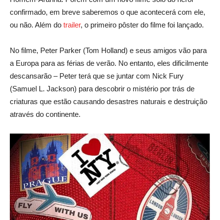
confirmado, em breve saberemos o que acontecerá com ele,
ou não. Além do
trailer
, o primeiro pôster do filme foi lançado.
No filme, Peter Parker (Tom Holland) e seus amigos vão para
a Europa para as férias de verão. No entanto, eles dificilmente
descansarão – Peter terá que se juntar com Nick Fury
(Samuel L. Jackson) para descobrir o mistério por trás de
criaturas que estão causando desastres naturais e destruição
através do continente.