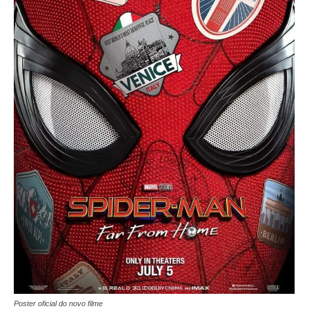
Poster oficial do novo filme