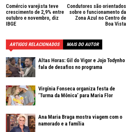
Comércio varejista teve
Condutores são orientados
crescimento de 2,9% entre
sobre o funcionamento da
outubro e novembro, diz
Zona Azul no Centro de
IBGE
Boa Vista
ARTIGOS RELACIONADOS
MAIS DO AUTOR
Altas Horas: Gil do Vigor e Jojo Todynho
fala de desafios no programa
Virgínia Fonseca organiza festa de
‘Turma da Mônica’ para Maria Flor
Ana Maria Braga mostra viagem com o
namorado e a família