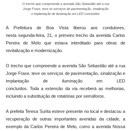
O trecho que compreende a avenida São Sebastião até a rua
Jorge Fraxe, teve os serviços de pavimentação, sinalização
e implantação de iluminação em LED concluídos
A Prefeitura de Boa Vista liberou aos condutores,
nesta
segunda
-feira, 21, o primeiro trecho da avenida Carlos
Pereira de Melo que estava interditado para obras de
revitalização e modernização.
O trecho que compreende a avenida São Sebastião até a rua
Jorge Fraxe, teve os serviços de pavimentação, sinalização e
implantação de iluminação em LED
concluídos. Toda a extensão da via receberá as melhorias,
incluindo a substituição de rotatórias por semáforos.
A prefeita Teresa Surita esteve presente no local e destacou a
recuperação de outras importantes avenidas da cidade, a
exemplo da Carlos Pereira de Melo, como a avenida Nossa