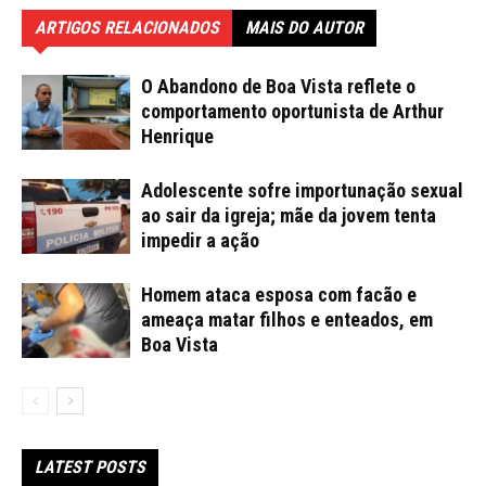
ARTIGOS RELACIONADOS
MAIS DO AUTOR
O Abandono de Boa Vista reflete o
comportamento oportunista de Arthur
Henrique
Adolescente sofre importunação sexual
ao sair da igreja; mãe da jovem tenta
impedir a ação
Homem ataca esposa com facão e
ameaça matar filhos e enteados, em
Boa Vista
LATEST POSTS