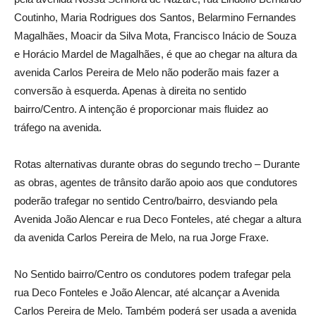
Coutinho, Maria Rodrigues dos Santos, Belarmino Fernandes
Magalhães, Moacir da Silva Mota, Francisco Inácio de Souza
e Horácio Mardel de Magalhães, é que ao chegar na altura da
avenida Carlos Pereira de Melo não poderão mais fazer a
conversão à esquerda. Apenas à direita no sentido
bairro/Centro. A intenção é proporcionar mais fluidez ao
tráfego na avenida.
Rotas alternativas durante obras do segundo trecho – Durante
as obras, agentes de trânsito darão apoio aos que condutores
poderão trafegar no sentido Centro/bairro, desviando pela
Avenida João Alencar e rua Deco Fonteles, até chegar a altura
da avenida Carlos Pereira de Melo, na rua Jorge Fraxe.
No Sentido bairro/Centro os condutores podem trafegar pela
rua Deco Fonteles e João Alencar, até alcançar a Avenida
Carlos Pereira de Melo. Também poderá ser usada a avenida