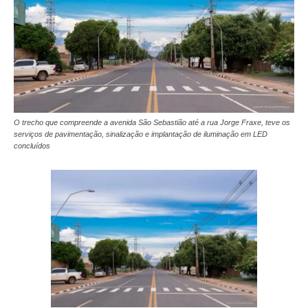
O trecho que compreende a avenida São Sebastião até a rua Jorge Fraxe, teve os
serviços de pavimentação, sinalização e implantação de iluminação em LED
concluídos