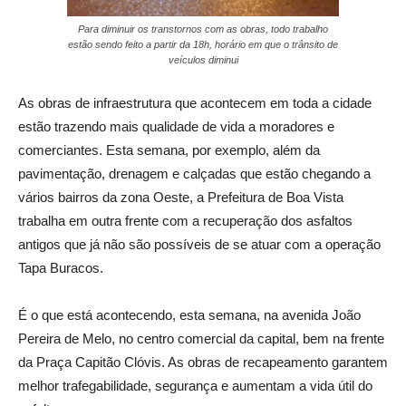
Para diminuir os transtornos com as obras, todo trabalho
estão sendo feito a partir da 18h, horário em que o trânsito de
veículos diminui
As obras de infraestrutura que acontecem em toda a cidade
estão trazendo mais qualidade de vida a moradores e
comerciantes. Esta semana, por exemplo, além da
pavimentação, drenagem e calçadas que estão chegando a
vários bairros da zona Oeste, a Prefeitura de Boa Vista
trabalha em outra frente com a recuperação dos asfaltos
antigos que já não são possíveis de se atuar com a operação
Tapa Buracos.
É o que está acontecendo, esta semana, na avenida João
Pereira de Melo, no centro comercial da capital, bem na frente
da Praça Capitão Clóvis. As obras de recapeamento garantem
melhor trafegabilidade, segurança e aumentam a vida útil do