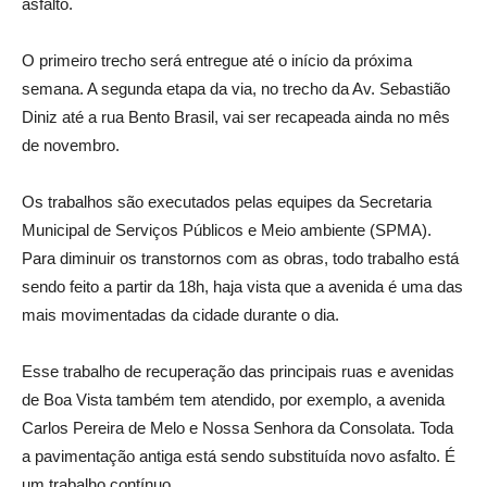
asfalto.
O primeiro trecho será entregue até o início da próxima
semana. A segunda etapa da via, no trecho da Av. Sebastião
Diniz até a rua Bento Brasil, vai ser recapeada ainda no mês
de novembro.
Os trabalhos são executados pelas equipes da Secretaria
Municipal de Serviços Públicos e Meio ambiente (SPMA).
Para diminuir os transtornos com as obras, todo trabalho está
sendo feito a partir da 18h, haja vista que a avenida é uma das
mais movimentadas da cidade durante o dia.
Esse trabalho de recuperação das principais ruas e avenidas
de Boa Vista também tem atendido, por exemplo, a avenida
Carlos Pereira de Melo e Nossa Senhora da Consolata. Toda
a pavimentação antiga está sendo substituída novo asfalto. É
um trabalho contínuo.