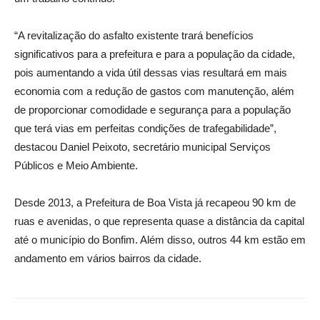
“A revitalização do asfalto existente trará benefícios
significativos para a prefeitura e para a população da cidade,
pois aumentando a vida útil dessas vias resultará em mais
economia com a redução de gastos com manutenção, além
de proporcionar comodidade e segurança para a população
que terá vias em perfeitas condições de trafegabilidade”,
destacou Daniel Peixoto, secretário municipal Serviços
Públicos e Meio Ambiente.
Desde 2013, a Prefeitura de Boa Vista já recapeou 90 km de
ruas e avenidas, o que representa quase a distância da capital
até o município do Bonfim. Além disso, outros 44 km estão em
andamento em vários bairros da cidade.