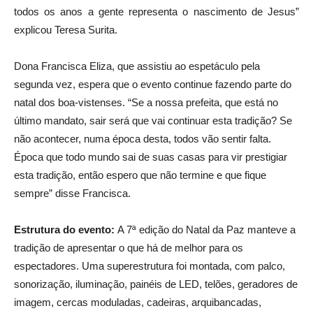
todos os anos a gente representa o nascimento de Jesus”
explicou Teresa Surita.
Dona Francisca Eliza, que assistiu ao espetáculo pela
segunda vez, espera que o evento continue fazendo parte do
natal dos boa-vistenses. “Se a nossa prefeita, que está no
último mandato, sair será que vai continuar esta tradição? Se
não acontecer, numa época desta, todos vão sentir falta.
Época que todo mundo sai de suas casas para vir prestigiar
esta tradição, então espero que não termine e que fique
sempre” disse Francisca.
Estrutura do evento:
A 7ª edição do Natal da Paz manteve a
tradição de apresentar o que há de melhor para os
espectadores. Uma superestrutura foi montada, com palco,
sonorização, iluminação, painéis de LED, telões, geradores de
imagem, cercas moduladas, cadeiras, arquibancadas,