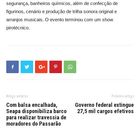
segurança, banheiros químicos, além de confecção de
figurinos, cenário e produção de trilha sonora original e
arranjos musicais. O evento terminou com um show
pirotécnico.
Artigo anterior
Próximo artigo
Com balsa encalhada,
Governo federal extingue
Seapa disponibiliza barco
27,5 mil cargos efetivos
para realizar travessia de
moradores do Passarão