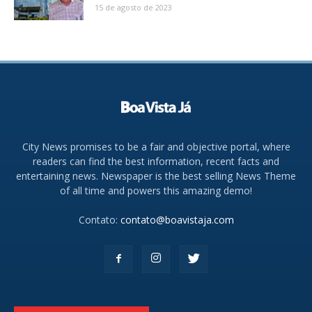
15 de agosto de 2023
City News promises to be a fair and objective portal, where
readers can find the best information, recent facts and
entertaining news. Newspaper is the best selling News Theme
of all time and powers this amazing demo!
Contato:
contato@boavistaja.com