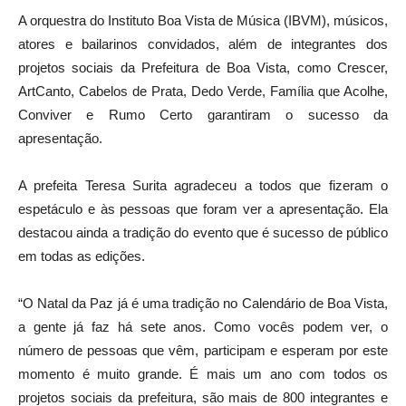
A orquestra do Instituto Boa Vista de Música (IBVM), músicos,
atores e bailarinos convidados, além de integrantes dos
projetos sociais da Prefeitura de Boa Vista, como Crescer,
ArtCanto, Cabelos de Prata, Dedo Verde, Família que Acolhe,
Conviver e Rumo Certo garantiram o sucesso da
apresentação.
A prefeita Teresa Surita agradeceu a todos que fizeram o
espetáculo e às pessoas que foram ver a apresentação. Ela
destacou ainda a tradição do evento que é sucesso de público
em todas as edições.
“O Natal da Paz já é uma tradição no Calendário de Boa Vista,
a gente já faz há sete anos. Como vocês podem ver, o
número de pessoas que vêm, participam e esperam por este
momento é muito grande. É mais um ano com todos os
projetos sociais da prefeitura, são mais de 800 integrantes e