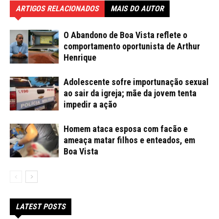
ARTIGOS RELACIONADOS
MAIS DO AUTOR
O Abandono de Boa Vista reflete o
comportamento oportunista de Arthur
Henrique
Adolescente sofre importunação sexual
ao sair da igreja; mãe da jovem tenta
impedir a ação
Homem ataca esposa com facão e
ameaça matar filhos e enteados, em
Boa Vista
LATEST POSTS