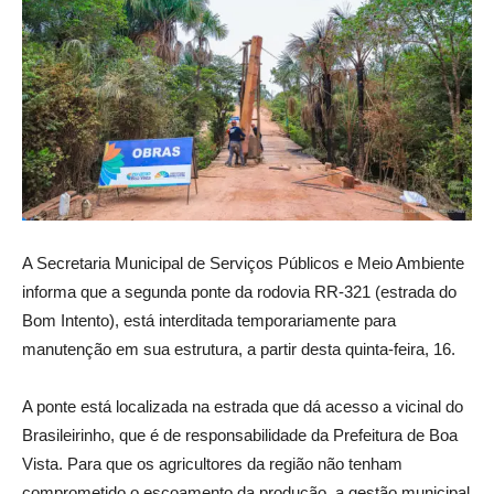
A Secretaria Municipal de Serviços Públicos e Meio Ambiente
informa que a segunda ponte da rodovia RR-321 (estrada do
Bom Intento), está interditada temporariamente para
manutenção em sua estrutura, a partir desta quinta-feira, 16.
A ponte está localizada na estrada que dá acesso a vicinal do
Brasileirinho, que é de responsabilidade da Prefeitura de Boa
Vista. Para que os agricultores da região não tenham
comprometido o escoamento da produção, a gestão municipal