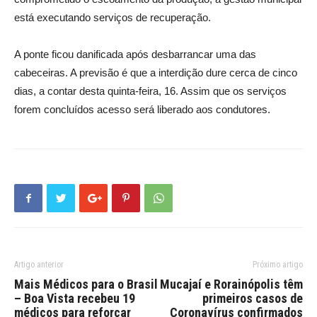
está executando serviços de recuperação.
A ponte ficou danificada após desbarrancar uma das
cabeceiras. A previsão é que a interdição dure cerca de cinco
dias, a contar desta quinta-feira, 16. Assim que os serviços
forem concluídos acesso será liberado aos condutores.
Artigo anterior
Próximo artigo
Mais Médicos para o Brasil
Mucajaí e Rorainópolis têm
– Boa Vista recebeu 19
primeiros casos de
médicos para reforçar
Coronavírus confirmados