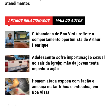
atendimentos
ARTIGOS RELACIONADOS
MAIS DO AUTOR
O Abandono de Boa Vista reflete o
comportamento oportunista de Arthur
Henrique
Adolescente sofre importunação sexual
ao sair da igreja; mãe da jovem tenta
impedir a ação
Homem ataca esposa com facão e
ameaça matar filhos e enteados, em
Boa Vista