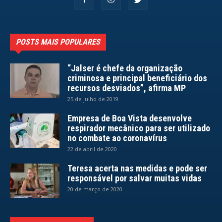
POSTS MAIS POPULARES
“Jalser é chefe da organização
criminosa e principal beneficiário dos
recursos desviados”, afirma MP
25 de julho de 2019
Empresa de Boa Vista desenvolve
respirador mecânico para ser utilizado
no combate ao coronavírus
22 de abril de 2020
Teresa acerta nas medidas e pode ser
responsável por salvar muitas vidas
20 de março de 2020