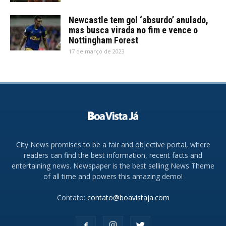
Newcastle tem gol ‘absurdo’ anulado,
mas busca virada no fim e vence o
Nottingham Forest
17 de março de 2023
City News promises to be a fair and objective portal, where
readers can find the best information, recent facts and
entertaining news. Newspaper is the best selling News Theme
of all time and powers this amazing demo!
Contato:
contato@boavistaja.com