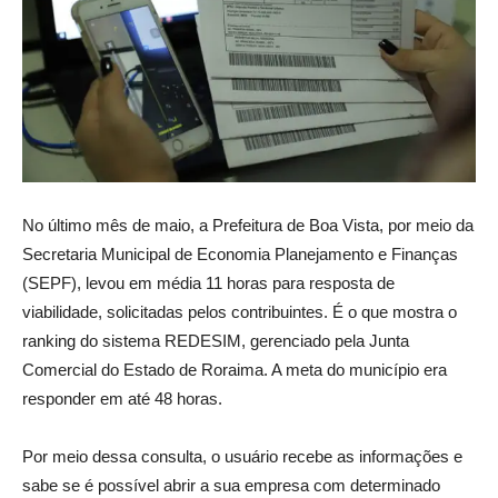
No último mês de maio, a Prefeitura de Boa Vista, por meio da
Secretaria Municipal de Economia Planejamento e Finanças
(SEPF), levou em média 11 horas para resposta de
viabilidade, solicitadas pelos contribuintes. É o que mostra o
ranking do sistema REDESIM, gerenciado pela Junta
Comercial do Estado de Roraima. A meta do município era
responder em até 48 horas.
Por meio dessa consulta, o usuário recebe as informações e
sabe se é possível abrir a sua empresa com determinado