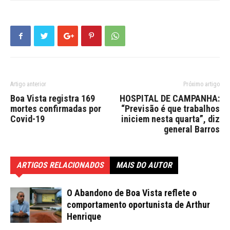
Artigo anterior
Próximo artigo
Boa Vista registra 169
HOSPITAL DE CAMPANHA:
mortes confirmadas por
“Previsão é que trabalhos
Covid-19
iniciem nesta quarta”, diz
general Barros
ARTIGOS RELACIONADOS
MAIS DO AUTOR
O Abandono de Boa Vista reflete o
comportamento oportunista de Arthur
Henrique