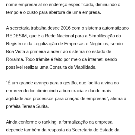
nome empresarial no endereço especificado, diminuindo o
tempo e o custo para abertura de uma empresa.
A secretaria trabalha desde 2016 com o sistema automatizado
REDESIM, que é a Rede Nacional para a Simplificação do
Registro e da Legalização de Empresas e Negócios, sendo
Boa Vista a primeira a aderir ao sistema no estado de
Roraima. Todo trâmite é feito por meio da internet, sendo
possível realizar uma Consulta de Viabilidade.
“É um grande avanço para a gestão, que facilita a vida do
empreendedor, diminuindo a burocracia e dando mais
agilidade aos processos para criação de empresas”, afirma a
prefeita Teresa Surita.
Ainda conforme o ranking, a formalização da empresa
depende também da resposta da Secretaria de Estado da