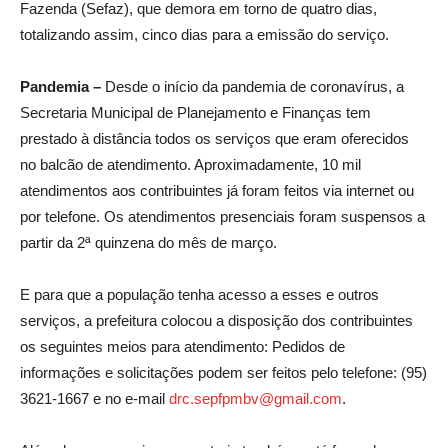
Fazenda (Sefaz), que demora em torno de quatro dias,
totalizando assim, cinco dias para a emissão do serviço.
Pandemia –
Desde o início da pandemia de coronavírus, a
Secretaria Municipal de Planejamento e Finanças tem
prestado à distância todos os serviços que eram oferecidos
no balcão de atendimento. Aproximadamente, 10 mil
atendimentos aos contribuintes já foram feitos via internet ou
por telefone. Os atendimentos presenciais foram suspensos a
partir da 2ª quinzena do mês de março.
E para que a população tenha acesso a esses e outros
serviços, a prefeitura colocou a disposição dos contribuintes
os seguintes meios para atendimento: Pedidos de
informações e solicitações podem ser feitos pelo telefone: (95)
3621-1667 e no e-mail
drc.sepfpmbv@gmail.com
.