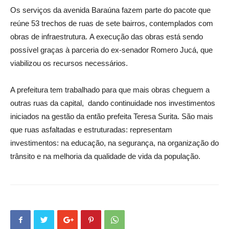
Os serviços da avenida Baraúna fazem parte do pacote que
reúne 53 trechos de ruas de sete bairros, contemplados com
obras de infraestrutura. A execução das obras está sendo
possível graças à parceria do ex-senador Romero Jucá, que
viabilizou os recursos necessários.
A prefeitura tem trabalhado para que mais obras cheguem a
outras ruas da capital, dando continuidade nos investimentos
iniciados na gestão da então prefeita Teresa Surita. São mais
que ruas asfaltadas e estruturadas: representam
investimentos: na educação, na segurança, na organização do
trânsito e na melhoria da qualidade de vida da população.