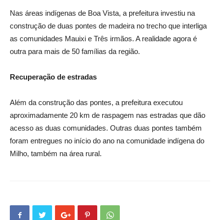
Nas áreas indígenas de Boa Vista, a prefeitura investiu na
construção de duas pontes de madeira no trecho que interliga
as comunidades Mauixi e Três irmãos. A realidade agora é
outra para mais de 50 famílias da região.
Recuperação de estradas
Além da construção das pontes, a prefeitura executou
aproximadamente 20 km de raspagem nas estradas que dão
acesso as duas comunidades. Outras duas pontes também
foram entregues no início do ano na comunidade indígena do
Milho, também na área rural.