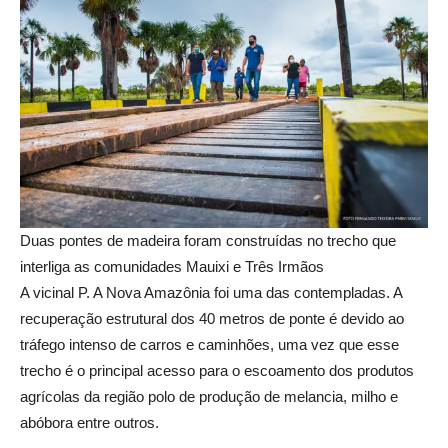
Duas pontes de madeira foram construídas no trecho que
interliga as comunidades Mauixi e Três Irmãos
A vicinal P. A Nova Amazônia foi uma das contempladas. A
recuperação estrutural dos 40 metros de ponte é devido ao
tráfego intenso de carros e caminhões, uma vez que esse
trecho é o principal acesso para o escoamento dos produtos
agrícolas da região polo de produção de melancia, milho e
abóbora entre outros.