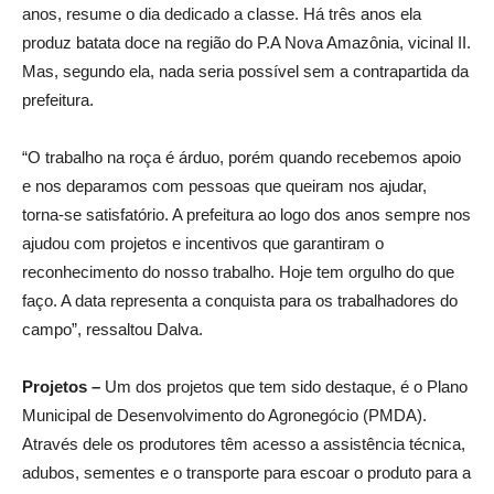
anos, resume o dia dedicado a classe. Há três anos ela
produz batata doce na região do P.A Nova Amazônia, vicinal II.
Mas, segundo ela, nada seria possível sem a contrapartida da
prefeitura.
“O trabalho na roça é árduo, porém quando recebemos apoio
e nos deparamos com pessoas que queiram nos ajudar,
torna-se satisfatório. A prefeitura ao logo dos anos sempre nos
ajudou com projetos e incentivos que garantiram o
reconhecimento do nosso trabalho. Hoje tem orgulho do que
faço. A data representa a conquista para os trabalhadores do
campo”, ressaltou Dalva.
Projetos –
Um dos projetos que tem sido destaque, é o Plano
Municipal de Desenvolvimento do Agronegócio (PMDA).
Através dele os produtores têm acesso a assistência técnica,
adubos, sementes e o transporte para escoar o produto para a