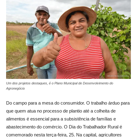
Um dos projetos destaques, é o Plano Municipal de Desenvolvimento do
Agronegócio
Do campo para a mesa do consumidor. O trabalho árduo para
que quem atua no processo de plantio até a colheita de
alimentos é essencial para a subsistência de famílias e
abastecimento do comércio. O Dia do Trabalhador Rural é
comemorado nesta terça-feira, 25. Na capital, agricultores