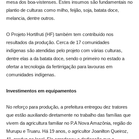
mesa dos boa-vistenses. Estes insumos são fundamentais no
plantio de culturas como milho, feijão, soja, batata doce,
melancia, dentre outros.
O Projeto Hortifruti (HF) também tem contribuído nos
resultados da produção. Cerca de 17 comunidades
indígenas são atendidas pelo projeto com várias culturas,
dentre elas a da batata doce, sendo o primeiro no estado a
ofertar a tecnologia da fertirrigação para lavouras em
comunidades indígenas.
Investimentos em equipamentos
No reforço para produção, a prefeitura entregou dez tratores
que estão auxiliando diretamente no trabalho das famílias que
vivem da agricultura familiar no P.A Nova Amazônia, região do
Murupu e Truaru. Há 19 anos, o agricultor Joanilton Queiroz,