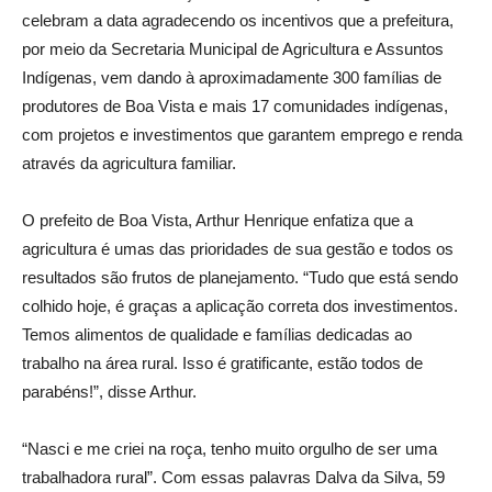
celebram a data agradecendo os incentivos que a prefeitura,
por meio da Secretaria Municipal de Agricultura e Assuntos
Indígenas, vem dando à aproximadamente 300 famílias de
produtores de Boa Vista e mais 17 comunidades indígenas,
com projetos e investimentos que garantem emprego e renda
através da agricultura familiar.
O prefeito de Boa Vista, Arthur Henrique enfatiza que a
agricultura é umas das prioridades de sua gestão e todos os
resultados são frutos de planejamento. “Tudo que está sendo
colhido hoje, é graças a aplicação correta dos investimentos.
Temos alimentos de qualidade e famílias dedicadas ao
trabalho na área rural. Isso é gratificante, estão todos de
parabéns!”, disse Arthur.
“Nasci e me criei na roça, tenho muito orgulho de ser uma
trabalhadora rural”. Com essas palavras Dalva da Silva, 59