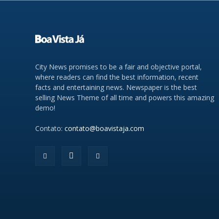
City News promises to be a fair and objective portal,
where readers can find the best information, recent
facts and entertaining news. Newspaper is the best
selling News Theme of all time and powers this amazing
demo!
Contato:
contato@boavistaja.com