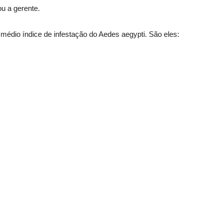
ou a gerente.
médio índice de infestação do Aedes aegypti. São eles: