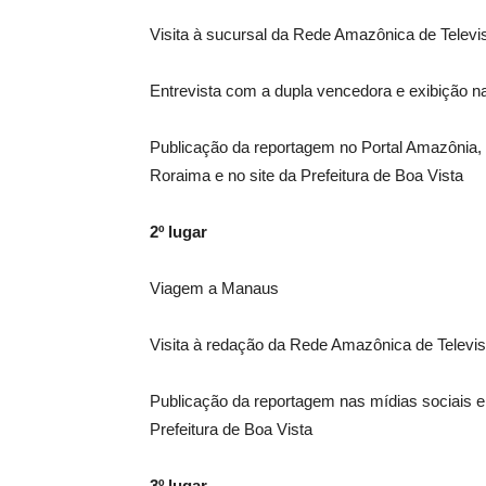
Visita à sucursal da Rede Amazônica de Televi
Entrevista com a dupla vencedora e exibiçã
Publicação da reportagem no Portal Amazônia, m
Roraima e no site da Prefeitura de Boa Vista
2º lugar
Viagem a Manaus
Visita à redação da Rede Amazônica de Telev
Publicação da reportagem nas mídias sociais e 
Prefeitura de Boa Vista
3º lugar