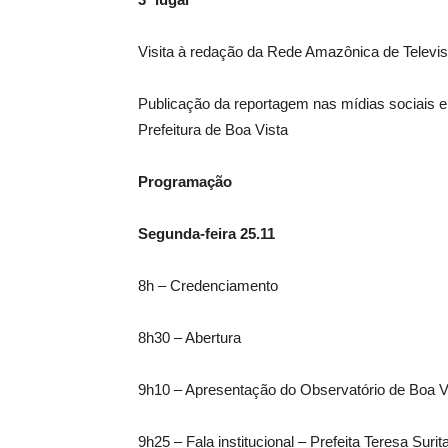
Visita à redação da Rede Amazônica de Televi
Publicação da reportagem nas mídias sociais e 
Prefeitura de Boa Vista
Programação
Segunda-feira 25.11
8h – Credenciamento
8h30 – Abertura
9h10 – Apresentação do Observatório de Boa V
9h25 – Fala institucional – Prefeita Teresa Surit