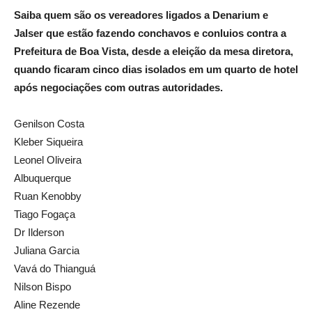
Saiba quem são os vereadores ligados a Denarium e
Jalser que estão fazendo conchavos e conluios contra a
Prefeitura de Boa Vista, desde a eleição da mesa diretora,
quando ficaram cinco dias isolados em um quarto de hotel
após negociações com outras autoridades.
Genilson Costa
Kleber Siqueira
Leonel Oliveira
Albuquerque
Ruan Kenobby
Tiago Fogaça
Dr Ilderson
Juliana Garcia
Vavá do Thianguá
Nilson Bispo
Aline Rezende