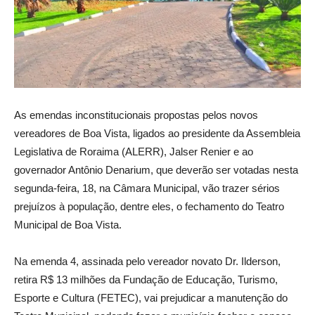
As emendas inconstitucionais propostas pelos novos
vereadores de Boa Vista, ligados ao presidente da Assembleia
Legislativa de Roraima (ALERR), Jalser Renier e ao
governador Antônio Denarium, que deverão ser votadas nesta
segunda-feira, 18, na Câmara Municipal, vão trazer sérios
prejuízos à população, dentre eles, o fechamento do Teatro
Municipal de Boa Vista.
Na emenda 4, assinada pelo vereador novato Dr. Ilderson,
retira R$ 13 milhões da Fundação de Educação, Turismo,
Esporte e Cultura (FETEC), vai prejudicar a manutenção do