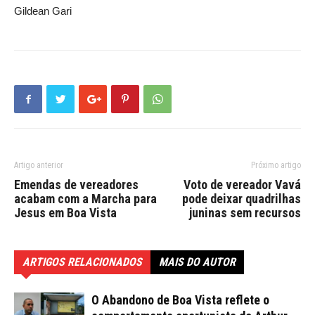
Gildean Gari
Artigo anterior
Próximo artigo
Emendas de vereadores
Voto de vereador Vavá
acabam com a Marcha para
pode deixar quadrilhas
Jesus em Boa Vista
juninas sem recursos
ARTIGOS RELACIONADOS
MAIS DO AUTOR
O Abandono de Boa Vista reflete o