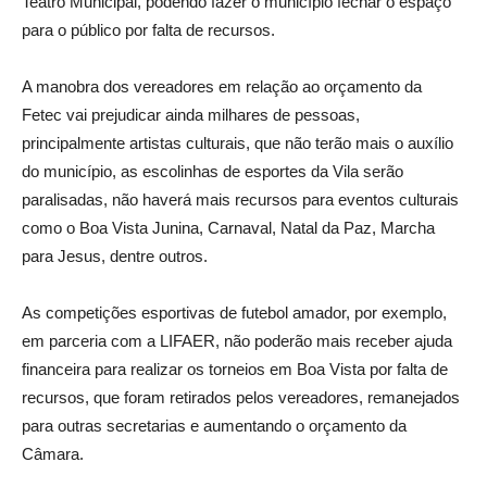
Teatro Municipal, podendo fazer o município fechar o espaço
para o público por falta de recursos.
A manobra dos vereadores em relação ao orçamento da
Fetec vai prejudicar ainda milhares de pessoas,
principalmente artistas culturais, que não terão mais o auxílio
do município, as escolinhas de esportes da Vila serão
paralisadas, não haverá mais recursos para eventos culturais
como o Boa Vista Junina, Carnaval, Natal da Paz, Marcha
para Jesus, dentre outros.
As competições esportivas de futebol amador, por exemplo,
em parceria com a LIFAER, não poderão mais receber ajuda
financeira para realizar os torneios em Boa Vista por falta de
recursos, que foram retirados pelos vereadores, remanejados
para outras secretarias e aumentando o orçamento da
Câmara.