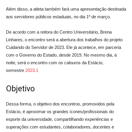
Além disso, a atleta também fará uma apresentação destinada
aos servidores públicos estaduais, no dia 1º de março.
De acordo com a reitora do Centro Universitário, Brena
Linhares, o encontro será a abertura dos trabalhos do projeto
Cuidando do Servidor de 2023. Ele já acontece, em parceria
com o Governo do Estado, desde 2019. No mesmo dia, à
noite, será o encontro com os calouros da Estácio,
semestre
2023.1
Objetivo
Dessa forma, o objetivo dos encontros, promovidos pela
Estácio, é aproximar os grandes ícones/profissionais do
esporte da universidade, compartilhando experiências e
superações com estudantes, colaboradores, docentes e