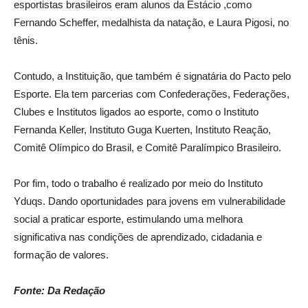
esportistas brasileiros eram alunos da Estácio ,como
Fernando Scheffer, medalhista da natação, e Laura Pigosi, no
tênis.
Contudo, a Instituição, que também é signatária do Pacto pelo
Esporte. Ela tem parcerias com Confederações, Federações,
Clubes e Institutos ligados ao esporte, como o Instituto
Fernanda Keller, Instituto Guga Kuerten, Instituto Reação,
Comitê Olímpico do Brasil, e Comitê Paralímpico Brasileiro.
Por fim, todo o trabalho é realizado por meio do Instituto
Yduqs. Dando oportunidades para jovens em vulnerabilidade
social a praticar esporte, estimulando uma melhora
significativa nas condições de aprendizado, cidadania e
formação de valores.
Fonte: Da Redação