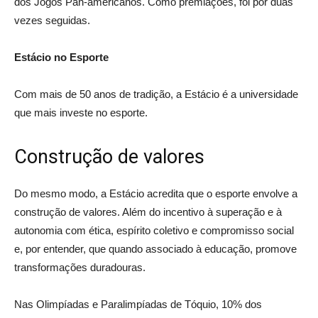
dos Jogos Pan-americanos. Como premiações, foi por duas
vezes seguidas.
Estácio no Esporte
Com mais de 50 anos de tradição, a Estácio é a universidade
que mais investe no esporte.
Construção de valores
Do mesmo modo, a Estácio acredita que o esporte envolve a
construção de valores. Além do incentivo à superação e à
autonomia com ética, espírito coletivo e compromisso social
e, por entender, que quando associado à educação, promove
transformações duradouras.
Nas Olimpíadas e Paralimpíadas de Tóquio, 10% dos