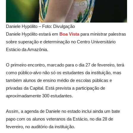
Daniele Hypólito – Foto: Divulgação
Daniele Hypólito estará em
B
oa Vista
para ministrar palestras
sobre superação e determinação no Centro Universitário
Estácio da Amazônia.
O primeiro encontro, marcado para o dia 27 de fevereiro, terá
como público-alvo não só os estudantes da instituição, mas
também alunos de ensino médio de escolas públicas e
privadas da Capital. Está prevista a participação de
aproximadamente 300 estudantes.
Assim, a agenda de Daniele no estado inclui ainda um bate
papo com os alunos veteranos da Estácio, no dia 28 de
fevereiro, no auditório da instituição.