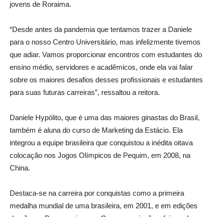
jovens de Roraima.
“Desde antes da pandemia que tentamos trazer a Daniele
para o nosso Centro Universitário, mas infelizmente tivemos
que adiar. Vamos proporcionar encontros com estudantes do
ensino médio, servidores e acadêmicos, onde ela vai falar
sobre os maiores desafios desses profissionais e estudantes
para suas futuras carreiras”, ressaltou a reitora.
Daniele Hypólito, que é uma das maiores ginastas do Brasil,
também é aluna do curso de Marketing da Estácio. Ela
integrou a equipe brasileira que conquistou a inédita oitava
colocação nos Jogos Olímpicos de Pequim, em 2008, na
China.
Destaca-se na carreira por conquistas como a primeira
medalha mundial de uma brasileira, em 2001, e em edições