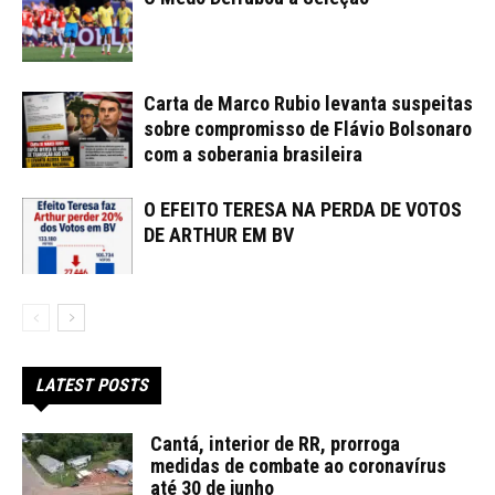
Carta de Marco Rubio levanta suspeitas
sobre compromisso de Flávio Bolsonaro
com a soberania brasileira
O EFEITO TERESA NA PERDA DE VOTOS
DE ARTHUR EM BV
LATEST POSTS
Cantá, interior de RR, prorroga
medidas de combate ao coronavírus
até 30 de junho