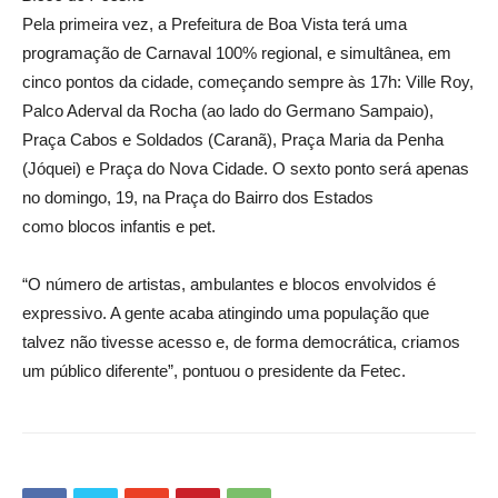
Pela primeira vez, a Prefeitura de Boa Vista terá uma
programação de Carnaval 100% regional, e simultânea, em
cinco pontos da cidade, começando sempre às 17h: Ville Roy,
Palco Aderval da Rocha (ao lado do Germano Sampaio),
Praça Cabos e Soldados (Caranã), Praça Maria da Penha
(Jóquei) e Praça do Nova Cidade. O sexto ponto será apenas
no domingo, 19, na Praça do Bairro dos Estados
como blocos infantis e pet.
“O número de artistas, ambulantes e blocos envolvidos é
expressivo. A gente acaba atingindo uma população que
talvez não tivesse acesso e, de forma democrática, criamos
um público diferente”, pontuou o presidente da Fetec.