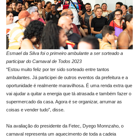
Esmael da Silva foi o primeiro ambulante a ser sorteado a
participar do Carnaval de Todos 2023
“Estou muito feliz por ter sido sorteado entre tantos
ambulantes. Já participei de outros eventos da prefeitura e a
oportunidade é realmente maravilhosa. É uma renda extra que
vai ajudar a quitar a energia que tá atrasada e também fazer o
supermercado da casa. Agora é se organizar, arrumar as
coisas e vender tudo”, disse.
Na avaliação do presidente da Fetec, Dyego Monnzaho, o
carnaval representa um aquecimento de toda a cadeia