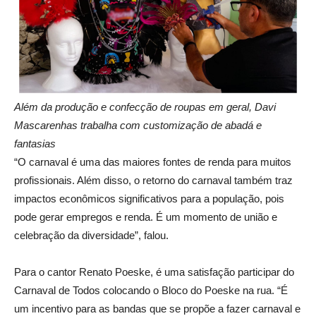
Além da produção e confecção de roupas em geral, Davi
Mascarenhas trabalha com customização de abadá e
fantasias
“O carnaval é uma das maiores fontes de renda para muitos
profissionais. Além disso, o retorno do carnaval também traz
impactos econômicos significativos para a população, pois
pode gerar empregos e renda. É um momento de união e
celebração da diversidade”, falou.
Para o cantor Renato Poeske, é uma satisfação participar do
Carnaval de Todos colocando o Bloco do Poeske na rua. “É
um incentivo para as bandas que se propõe a fazer carnaval e