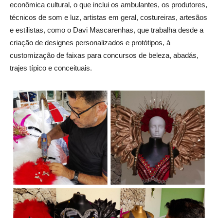
econômica cultural, o que inclui os ambulantes, os produtores,
técnicos de som e luz, artistas em geral, costureiras, artesãos
e estilistas, como o Davi Mascarenhas, que trabalha desde a
criação de designes personalizados e protótipos, à
customização de faixas para concursos de beleza, abadás,
trajes típico e conceituais.