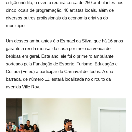
edição inédita, o evento reunirá cerca de 250 ambulantes nos
cinco locais de programação, 40 artistas locais, além de
diversos outros profissionais da economia criativa do
município.
Um desses ambulantes é o Esmael da Silva, que há 16 anos
garante a renda mensal da casa por meio da venda de
bebidas em geral. Este ano, ele foi o primeiro ambulante
sorteado pela Fundação de Esporte, Turismo, Educação e
Cultura (Fetec) a participar do Carnaval de Todos. A sua
barraca, de número 11, estará localizada no circuito da
avenida Ville Roy.