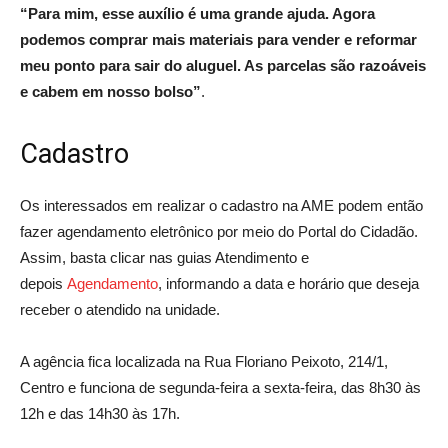
“Para mim, esse auxílio é uma grande ajuda. Agora
podemos comprar mais materiais para vender e reformar
meu ponto para sair do aluguel. As parcelas são razoáveis
e cabem em nosso bolso”
.
Cadastro
Os interessados em realizar o cadastro na AME podem então
fazer agendamento eletrônico por meio do Portal do Cidadão.
Assim, basta clicar nas guias Atendimento e
depois
Agendamento
, informando a data e horário que deseja
receber o atendido na unidade.
A agência fica localizada na Rua Floriano Peixoto, 214/1,
Centro e funciona de segunda-feira a sexta-feira, das 8h30 às
12h e das 14h30 às 17h.