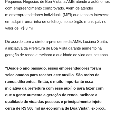
Pequenos Negócios de Boa Vista, a AME atende a autônomos
com empreendimento comprovado. Além de atender
microempreendedores individuais (MEI) que tenham interesse
em adquirir uma linha de crédito junto ao órgão municipal, no
valor de R$ 3 mil.
De acordo com a diretora-presidente da AME, Luciana Surita,
a iniciativa da Prefeitura de Boa Vista garante aumento na
geração de renda e melhora a qualidade de vida das pessoas.
“Desde o ano passado, esses empreendedores foram
selecionados para receber este auxílio. São todos de
ramos diferentes. Então, é muito importante essa
iniciativa da prefeitura com esse auxílio para fazer com
que a gente aumente a geração de renda, melhore a
qualidade de vida das pessoas e principalmente injete
cerca de R$ 500 mil na economia de Boa Vista”
, explicou.