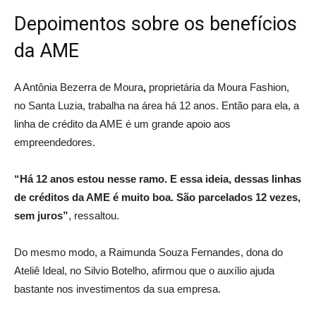
Depoimentos sobre os benefícios
da AME
A Antônia Bezerra de Moura
,
proprietária da Moura Fashion,
no Santa Luzia, trabalha na área há 12 anos. Então para ela, a
linha de crédito da AME é um grande apoio aos
empreendedores.
“Há 12 anos estou nesse ramo. E essa ideia, dessas linhas
de créditos da AME é muito boa. São parcelados 12 vezes,
sem juros”
, ressaltou.
Do mesmo modo, a Raimunda Souza Fernandes, dona do
Ateliê Ideal, no Silvio Botelho, afirmou que o auxílio ajuda
bastante nos investimentos da sua empresa.