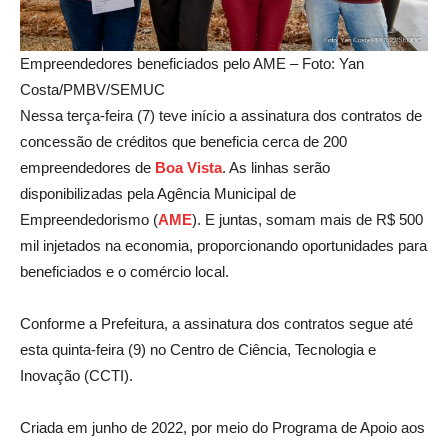
Empreendedores beneficiados pelo AME – Foto: Yan
Costa/PMBV/SEMUC
Nessa terça-feira (7) teve início a assinatura dos contratos de
concessão de créditos que beneficia cerca de 200
empreendedores de
Boa Vista
. As linhas serão
disponibilizadas pela Agência Municipal de
Empreendedorismo (
AME
). E juntas, somam mais de R$ 500
mil injetados na economia, proporcionando oportunidades para
beneficiados e o comércio local.
Conforme a Prefeitura, a assinatura dos contratos segue até
esta quinta-feira (9) no Centro de Ciência, Tecnologia e
Inovação (CCTI).
Criada em junho de 2022, por meio do Programa de Apoio aos