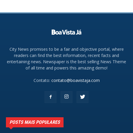
City News promises to be a fair and objective portal, where
readers can find the best information, recent facts and
entertaining news. Newspaper is the best selling News Theme
of all time and powers this amazing demo!
Contato:
contato@boavistaja.com
POSTS MAIS POPULARES