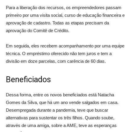
Para a liberação dos recursos, os empreendedores passam
primeiro por uma visita social, curso de educação financeira e
aprovação de cadastro. Todas as etapas precisam da
aprovação do Comitê de Crédito.
Em seguida, eles recebem acompanhamento por uma equipe
técnica. O empréstimo oferecido não tem juros e tem a
divisão em doze parcelas, com carência de 60 dias.
Beneficiados
Dessa forma, entre os novos beneficiados está Natacha
Gomes da Silva, que há um ano vende salgados em casa.
Desempregada durante a pandemia, teve que buscar
alternativas para sustentar os três filhos. Quando soube,
através de uma amiga, sobre a AME, teve as esperanças