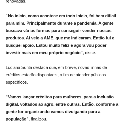
renovadas.
“No início, como acontece em todo início, foi bem difícil
para mim. Principalmente durante a pandemia. A gente
buscava várias formas para conseguir vender nossos
produtos. Aí veio a AME, que me indicaram. Então fui e
busquei apoio. Estou muito feliz e agora vou poder
investir mais em meu próprio negócio”
, disse.
Luciana Surita destaca que, em breve, novas linhas de
créditos estarão disponíveis, a fim de atender públicos
específicos.
“Vamos lançar créditos para mulheres, para a inclusão
digital, voltados ao agro, entre outras. Então, conforme a
gente for organizando vamos divulgando para a
população”
, finalizou.