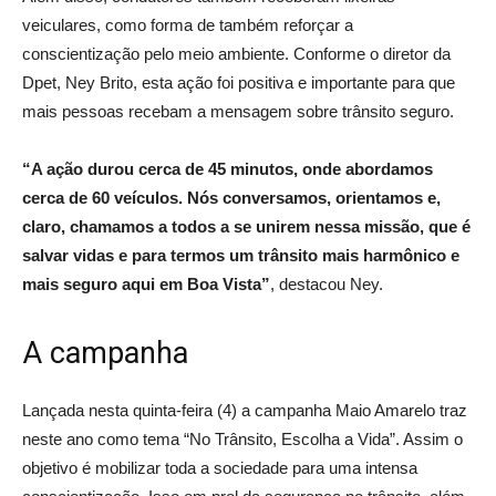
veiculares, como forma de também reforçar a
conscientização pelo meio ambiente. Conforme o diretor da
Dpet, Ney Brito, esta ação foi positiva e importante para que
mais pessoas recebam a mensagem sobre trânsito seguro.
“A ação durou cerca de 45 minutos, onde abordamos
cerca de 60 veículos. Nós conversamos, orientamos e,
claro, chamamos a todos a se unirem nessa missão, que é
salvar vidas e para termos um trânsito mais harmônico e
mais seguro aqui em Boa Vista”
, destacou Ney.
A campanha
Lançada nesta quinta-feira (4) a campanha Maio Amarelo traz
neste ano como tema “No Trânsito, Escolha a Vida”. Assim o
objetivo é mobilizar toda a sociedade para uma intensa