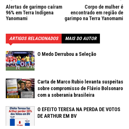
Alertas de garimpo caíram
Corpo de mulher é
96% em Terra Indígena
encontrado em região de
Yanomami
garimpo na Terra Yanomami
ARTIGOS RELACIONADOS
MAIS DO AUTOR
O Medo Derrubou a Seleção
Carta de Marco Rubio levanta suspeitas
sobre compromisso de Flávio Bolsonaro
com a soberania brasileira
O EFEITO TERESA NA PERDA DE VOTOS
DE ARTHUR EM BV