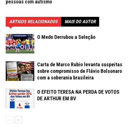
pessoas com autismo
ARTIGOS RELACIONADOS
MAIS DO AUTOR
O Medo Derrubou a Seleção
Carta de Marco Rubio levanta suspeitas
sobre compromisso de Flávio Bolsonaro
com a soberania brasileira
O EFEITO TERESA NA PERDA DE VOTOS
DE ARTHUR EM BV