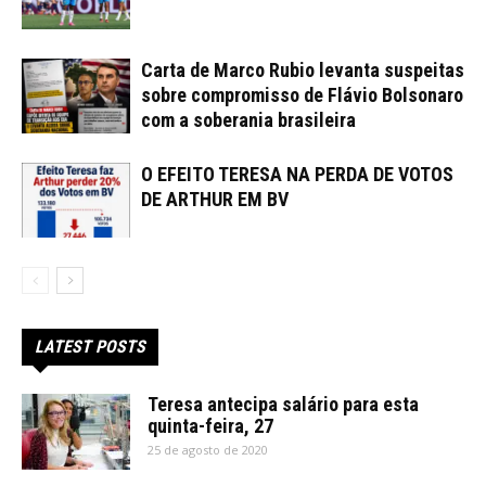
Carta de Marco Rubio levanta suspeitas
sobre compromisso de Flávio Bolsonaro
com a soberania brasileira
O EFEITO TERESA NA PERDA DE VOTOS
DE ARTHUR EM BV
LATEST POSTS
Teresa antecipa salário para esta
quinta-feira, 27
25 de agosto de 2020