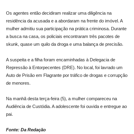
Os agentes então decidiram realizar uma diligência na
residência da acusada e a abordaram na frente do imóvel. A
mulher admitiu sua participação na prática criminosa. Durante
a busca na casa, os policiais encontraram três pacotes de
skunk, quase um quilo da droga e uma balança de precisão.
A suspeita e a filha foram encaminhadas à Delegacia de
Repressão à Entorpecentes (DRE). No local, foi lavrado um
Auto de Prisão em Flagrante por tráfico de drogas e corrupção
de menores.
Na manhã desta terça-feira (5), a mulher compareceu na
Audiência de Custódia. A adolescente foi ouvida e entregue ao
pai.
Fonte: Da Redação