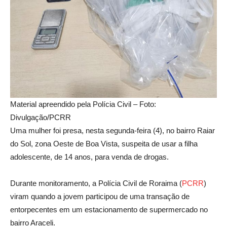
Material apreendido pela Polícia Civil – Foto:
Divulgação/PCRR
Uma mulher foi presa, nesta segunda-feira (4), no bairro Raiar
do Sol, zona Oeste de Boa Vista, suspeita de usar a filha
adolescente, de 14 anos, para venda de drogas.
Durante monitoramento, a Polícia Civil de Roraima (
PCR
R
)
viram quando a jovem participou de uma transação de
entorpecentes em um estacionamento de supermercado no
bairro Araceli.