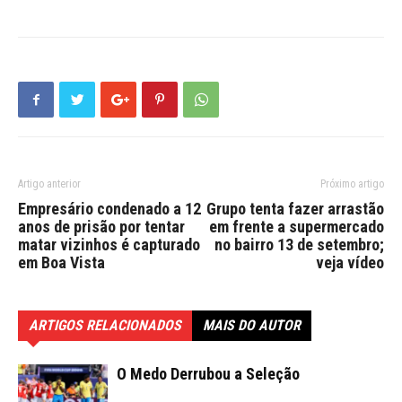
Artigo anterior
Próximo artigo
Empresário condenado a 12
Grupo tenta fazer arrastão
anos de prisão por tentar
em frente a supermercado
matar vizinhos é capturado
no bairro 13 de setembro;
em Boa Vista
veja vídeo
ARTIGOS RELACIONADOS
MAIS DO AUTOR
O Medo Derrubou a Seleção