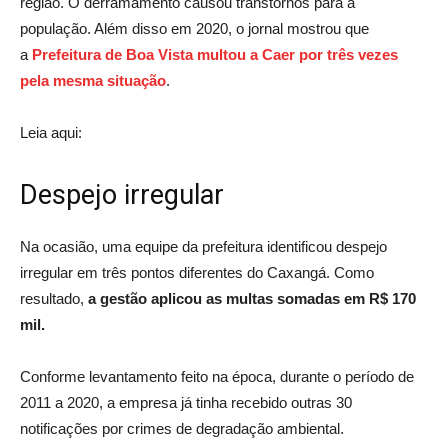
região. O derramamento causou transtornos para a
população. Além disso em 2020, o jornal mostrou que
a
Prefeitura de Boa Vista multou a Caer por três vezes
pela mesma situação
.
Leia aqui:
Despejo irregular
Na ocasião, uma equipe da prefeitura identificou despejo
irregular em três pontos diferentes do Caxangá. Como
resultado,
a gestão aplicou as multas somadas em R$ 170
mil.
Conforme levantamento feito na época, durante o período de
2011 a 2020, a empresa já tinha recebido outras 30
notificações por crimes de degradação ambiental.