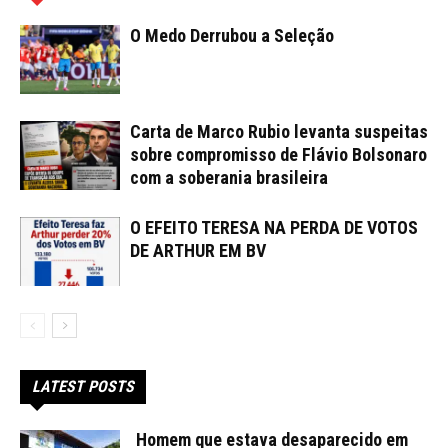
O Medo Derrubou a Seleção
Carta de Marco Rubio levanta suspeitas
sobre compromisso de Flávio Bolsonaro
com a soberania brasileira
O EFEITO TERESA NA PERDA DE VOTOS
DE ARTHUR EM BV
LATEST POSTS
Homem que estava desaparecido em