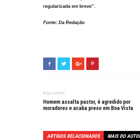
regularizada em breve”.
Fonte: Da Redação
Artigo anterior
Homem assalta pastor, é agredido por
moradores e acaba preso em Boa Vista
ARTIGOS RELACIONADOS
MAIS DO AUTO