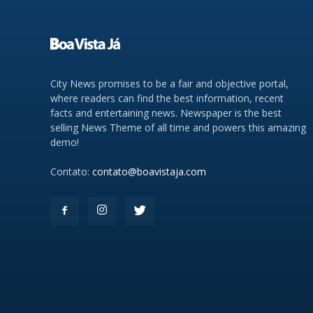
City News promises to be a fair and objective portal,
where readers can find the best information, recent
facts and entertaining news. Newspaper is the best
selling News Theme of all time and powers this amazing
demo!
Contato:
contato@boavistaja.com