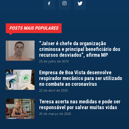
POSTS MAIS POPULARES
“Jalser é chefe da organização
criminosa e principal beneficiário dos
recursos desviados”, afirma MP
25 de julho de 2019
Empresa de Boa Vista desenvolve
respirador mecânico para ser utilizado
no combate ao coronavírus
22 de abril de 2020
Teresa acerta nas medidas e pode ser
responsável por salvar muitas vidas
20 de março de 2020