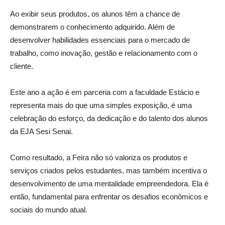
Ao exibir seus produtos, os alunos têm a chance de
demonstrarem o conhecimento adquirido. Além de
desenvolver habilidades essenciais para o mercado de
trabalho, como inovação, gestão e relacionamento com o
cliente.
Este ano a ação é em parceria com a faculdade Estácio e
representa mais do que uma simples exposição, é uma
celebração do esforço, da dedicação e do talento dos alunos
da EJA Sesi Senai.
Como resultado, a Feira não só valoriza os produtos e
serviços criados pelos estudantes, mas também incentiva o
desenvolvimento de uma mentalidade empreendedora. Ela é
então, fundamental para enfrentar os desafios econômicos e
sociais do mundo atual.