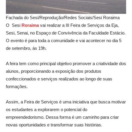
Fachada do Sesi/Reprodução/Redes Sociais/Sesi Roraima
O Sesi
Roraim
a
vai realizar a III Feira de Serviços da Eja,
Sesi, Senai, no Espaço de Convivência da Faculdade Estácio.
O evento é para toda a comunidade e vai acontecer no dia 5
de setembro, às 19h.
A feira tem como principal objetivo promover a criatividade dos
alunos, proporcionando a exposição dos produtos
confeccionados e serviços realizados ao longo de suas
formações.
Assim, a Feira de Serviços é uma iniciativa que busca motivar
os estudantes a explorarem o potencial do
empreendedorismo. Dessa forma é um caminho para criar
novas oportunidades e transformar suas histórias.