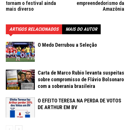
tornam o festival ainda
empreendedorismo da
mais diverso
Amazônia
ARTIGOS RELACIONADOS
MAIS DO AUTOR
O Medo Derrubou a Seleção
Carta de Marco Rubio levanta suspeitas
sobre compromisso de Flávio Bolsonaro
com a soberania brasileira
O EFEITO TERESA NA PERDA DE VOTOS
DE ARTHUR EM BV