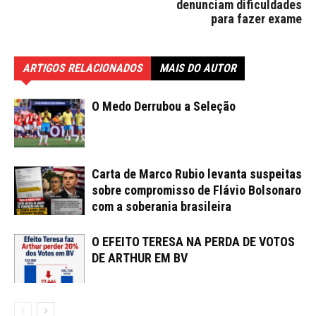
denunciam dificuldades
para fazer exame
ARTIGOS RELACIONADOS
MAIS DO AUTOR
O Medo Derrubou a Seleção
Carta de Marco Rubio levanta suspeitas
sobre compromisso de Flávio Bolsonaro
com a soberania brasileira
O EFEITO TERESA NA PERDA DE VOTOS
DE ARTHUR EM BV