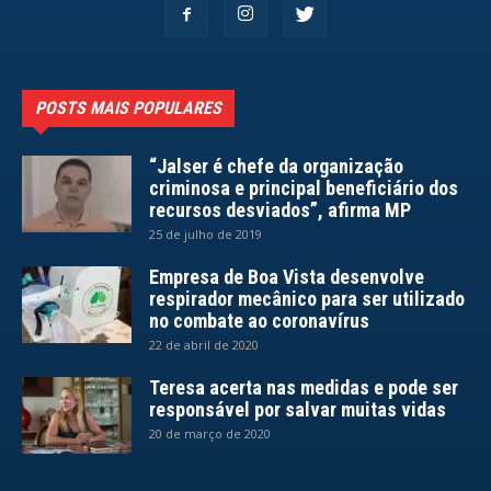
POSTS MAIS POPULARES
“Jalser é chefe da organização
criminosa e principal beneficiário dos
recursos desviados”, afirma MP
25 de julho de 2019
Empresa de Boa Vista desenvolve
respirador mecânico para ser utilizado
no combate ao coronavírus
22 de abril de 2020
Teresa acerta nas medidas e pode ser
responsável por salvar muitas vidas
20 de março de 2020