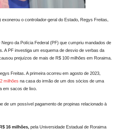
 exonerou o controlador-geral do Estado, Regys Freitas,
 Negro da Polícia Federal (PF) que cumpriu mandados de
s. A PF investiga um esquema de desvio de verbas da
 causou prejuízos de mais de R$ 100 milhões em Roraima.
egys Freitas. A primeira ocorreu em agosto de 2023,
2 milhões
na casa do irmão de um dos sócios de uma
a em sacos de lixo.
ue de um possível pagamento de propinas relacionado à
R$ 16 milhões,
pela Universidade Estadual de Roraima