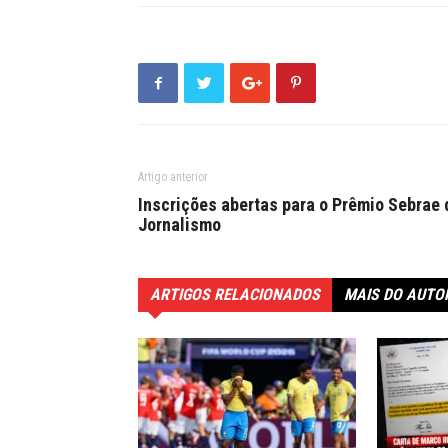
Artigo anterior
Inscrições abertas para o Prêmio Sebrae 
Jornalismo
ARTIGOS RELACIONADOS
MAIS DO AUTO