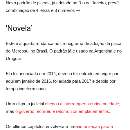
Novo padrão de placas, já adotado no Rio de Janeiro, prevê
combinação de 4 letras e 3 números —
‘Novela’
Este é a quarta mudança no cronograma de adoção da placa
do Mercosul no Brasil. O padrão já é usado na Argentina e no
Uruguai.
Ela foi anunciada em 2014, deveria ter entrado em vigor por
aqui em janeiro de 2016, foi adiada para 2017 e depois por
tempo indeterminado.
Uma disputa judicial
chegou a interromper a obrigatoriedade
,
mas
o governo recorreu e retomou os emplacamentos
.
Os últimos capítulos envolveram uma
autorização para a