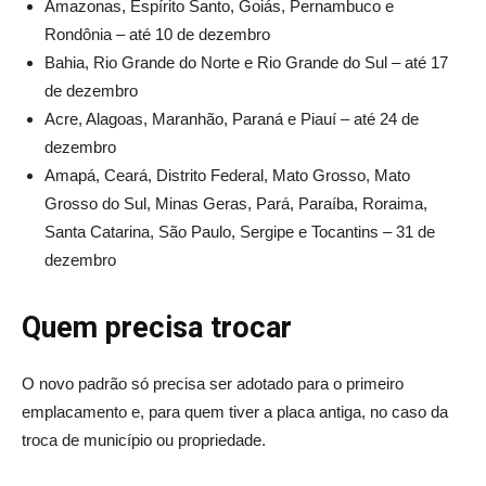
Amazonas, Espírito Santo, Goiás, Pernambuco e
Rondônia – até 10 de dezembro
Bahia, Rio Grande do Norte e Rio Grande do Sul – até 17
de dezembro
Acre, Alagoas, Maranhão, Paraná e Piauí – até 24 de
dezembro
Amapá, Ceará, Distrito Federal, Mato Grosso, Mato
Grosso do Sul, Minas Geras, Pará, Paraíba, Roraima,
Santa Catarina, São Paulo, Sergipe e Tocantins – 31 de
dezembro
Quem precisa trocar
O novo padrão só precisa ser adotado para o primeiro
emplacamento e, para quem tiver a placa antiga, no caso da
troca de município ou propriedade.