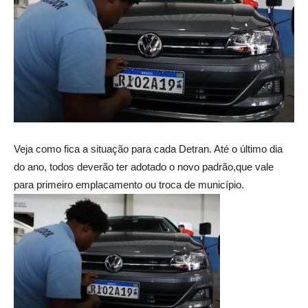
Veja como fica a situação para cada Detran. Até o último dia
do ano, todos deverão ter adotado o novo padrão,que vale
para primeiro emplacamento ou troca de município.