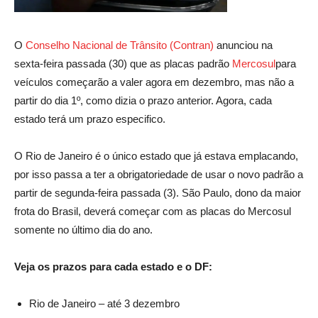
O
Conselho Nacional de Trânsito (Contran)
anunciou na
sexta-feira passada (30) que as placas padrão
Mercosul
para
veículos começarão a valer agora em dezembro, mas não a
partir do dia 1º, como dizia o prazo anterior. Agora, cada
estado terá um prazo especifico.
O Rio de Janeiro é o único estado que já estava emplacando,
por isso passa a ter a obrigatoriedade de usar o novo padrão a
partir de segunda-feira passada (3). São Paulo, dono da maior
frota do Brasil, deverá começar com as placas do Mercosul
somente no último dia do ano.
Veja os prazos para cada estado e o DF:
Rio de Janeiro – até 3 dezembro