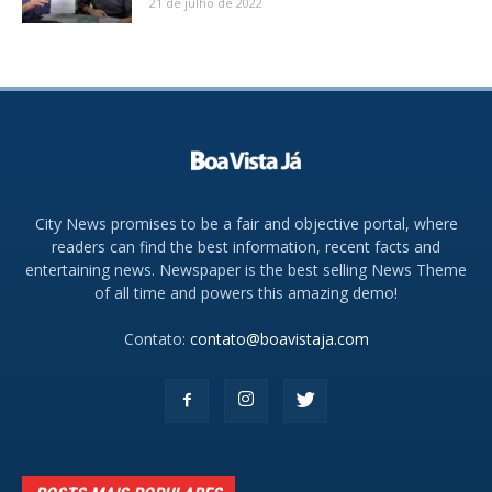
21 de julho de 2022
City News promises to be a fair and objective portal, where
readers can find the best information, recent facts and
entertaining news. Newspaper is the best selling News Theme
of all time and powers this amazing demo!
Contato:
contato@boavistaja.com