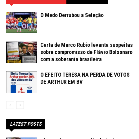
O Medo Derrubou a Seleção
Carta de Marco Rubio levanta suspeitas
sobre compromisso de Flávio Bolsonaro
com a soberania brasileira
O EFEITO TERESA NA PERDA DE VOTOS
DE ARTHUR EM BV
LATEST POSTS