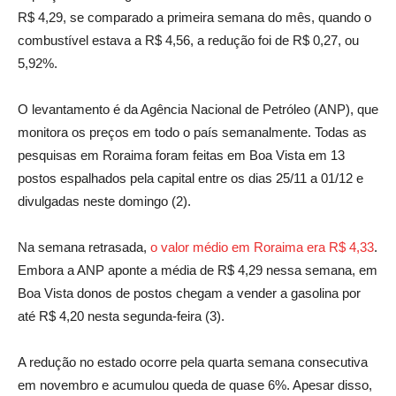
R$ 4,29, se comparado a primeira semana do mês, quando o
combustível estava a R$ 4,56, a redução foi de R$ 0,27, ou
5,92%.
O levantamento é da Agência Nacional de Petróleo (ANP), que
monitora os preços em todo o país semanalmente. Todas as
pesquisas em Roraima foram feitas em Boa Vista em 13
postos espalhados pela capital entre os dias 25/11 a 01/12 e
divulgadas neste domingo (2).
Na semana retrasada,
o valor médio em Roraima era R$ 4,33
.
Embora a ANP aponte a média de R$ 4,29 nessa semana, em
Boa Vista donos de postos chegam a vender a gasolina por
até R$ 4,20 nesta segunda-feira (3).
A redução no estado ocorre pela quarta semana consecutiva
em novembro e acumulou queda de quase 6%. Apesar disso,