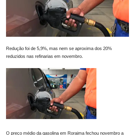
Redução foi de 5,9%, mas nem se aproxima dos 20%
reduzidos nas refinarias em novembro.
O preço médio da gasolina em Roraima fechou novembro a