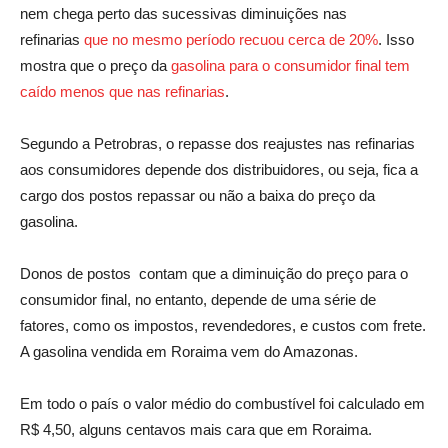
nem chega perto das sucessivas diminuições nas
refinarias
que no mesmo período recuou cerca de 20%
. Isso
mostra que o preço da
gasolina para o consumidor final tem
caído menos que nas refinarias
.
Segundo a Petrobras, o repasse dos reajustes nas refinarias
aos consumidores depende dos distribuidores, ou seja, fica a
cargo dos postos repassar ou não a baixa do preço da
gasolina.
Donos de postos
contam que a diminuição do preço para o
consumidor final, no entanto, depende de uma série de
fatores, como os impostos, revendedores, e custos com frete.
A gasolina vendida em Roraima vem do Amazonas.
Em todo o país o valor médio do combustível foi calculado em
R$ 4,50, alguns centavos mais cara que em Roraima.