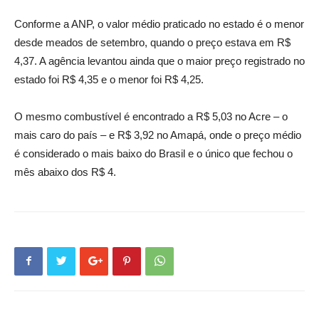
Conforme a ANP, o valor médio praticado no estado é o menor
desde meados de setembro, quando o preço estava em R$
4,37. A agência levantou ainda que o maior preço registrado no
estado foi R$ 4,35 e o menor foi R$ 4,25.
O mesmo combustível é encontrado a R$ 5,03 no Acre – o
mais caro do país – e R$ 3,92 no Amapá, onde o preço médio
é considerado o mais baixo do Brasil e o único que fechou o
mês abaixo dos R$ 4.