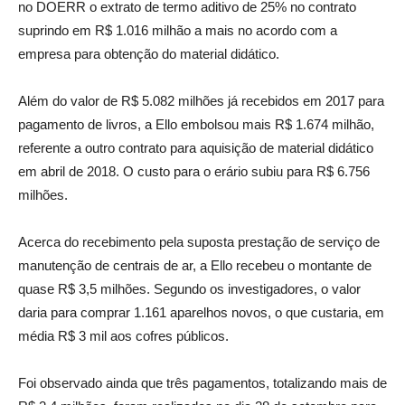
no DOERR o extrato de termo aditivo de 25% no contrato
suprindo em R$ 1.016 milhão a mais no acordo com a
empresa para obtenção do material didático.
Além do valor de R$ 5.082 milhões já recebidos em 2017 para
pagamento de livros, a Ello embolsou mais R$ 1.674 milhão,
referente a outro contrato para aquisição de material didático
em abril de 2018. O custo para o erário subiu para R$ 6.756
milhões.
Acerca do recebimento pela suposta prestação de serviço de
manutenção de centrais de ar, a Ello recebeu o montante de
quase R$ 3,5 milhões. Segundo os investigadores, o valor
daria para comprar 1.161 aparelhos novos, o que custaria, em
média R$ 3 mil aos cofres públicos.
Foi observado ainda que três pagamentos, totalizando mais de