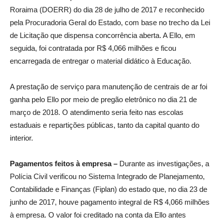
Roraima (DOERR) do dia 28 de julho de 2017 e reconhecido
pela Procuradoria Geral do Estado, com base no trecho da Lei
de Licitação que dispensa concorrência aberta. A Ello, em
seguida, foi contratada por R$ 4,066 milhões e ficou
encarregada de entregar o material didático à Educação.
A prestação de serviço para manutenção de centrais de ar foi
ganha pelo Ello por meio de pregão eletrônico no dia 21 de
março de 2018. O atendimento seria feito nas escolas
estaduais e repartições públicas, tanto da capital quanto do
interior.
Pagamentos feitos à empresa –
Durante as investigações, a
Polícia Civil verificou no Sistema Integrado de Planejamento,
Contabilidade e Finanças (Fiplan) do estado que, no dia 23 de
junho de 2017, houve pagamento integral de R$ 4,066 milhões
à empresa. O valor foi creditado na conta da Ello antes