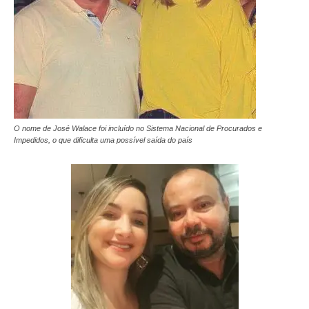
O nome de José Walace foi incluído no Sistema Nacional de Procurados e
Impedidos, o que dificulta uma possível saída do país