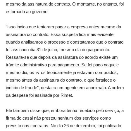
mesmo da assinatura do contrato. O montante, no entanto, foi
estornado ao governo.
“Isso indica que tentaram pagar a empresa antes mesmo da
assinatura do contrato. Essa suspeita fica mais evidente
quando analisamos o processo e constatamos que o contrato
foi assinado dia 31 de julho, mesmo dia do pagamento.
Ressalte-se que depois da assinatura do acordo existe um
trâmite administrativo para pagamento. Se foi pago naquele
mesmo dia, os livros teoricamente já estavam comprados,
mesmo antes da assinatura do contrato, o que fortalece o
indício de fraude”, destaca um agente em anonimato. A ordem
da despesa foi assinada por Rimet.
Ele também disse que, embora tenha recebido pelo serviço, a
firma do casal não prestou nenhum dos serviços como
previsto nos contratos. No dia 26 de dezembro, foi publicado