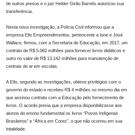
de outros presos e o juiz Helder Girão Barreto autorizou sua
transferência.
Nesta nova investigação, a Polícia Civil informou que a
empresa Ello Empreendimentos, pertencente a Ione e José
Wallace, firmou, com a Secretaria de Educação, em 2017, um
contrato de R$ 5.082 milhões para fornecer livros didáticos e
outro no valor de R$ 13.142 milhões para manutenção de
centrais de ar em escolas.
A Ello, segundo as investigações, obteve privilégios com o
governo do estado e recebeu R$ 4 milhões no mesmo dia em
que assinou contrato com a Educação pelo fornecimento de
livros. O acordo previa que a empresa disponibilizasse aos
alunos do ensino fundamental os livros “Povos Indígenas
Brasileiros” e “África em Cores”, o que não ocorreu em sua
totalidade.