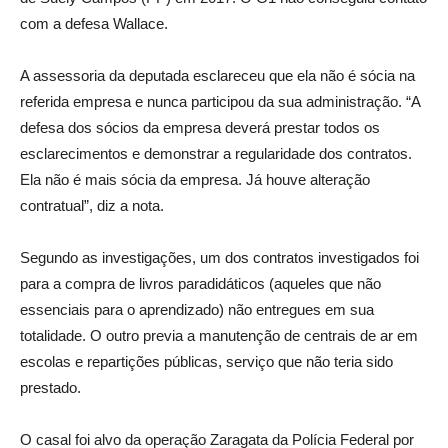
com a defesa Wallace.
A assessoria da deputada esclareceu que ela não é sócia na
referida empresa e nunca participou da sua administração. “A
defesa dos sócios da empresa deverá prestar todos os
esclarecimentos e demonstrar a regularidade dos contratos.
Ela não é mais sócia da empresa. Já houve alteração
contratual”, diz a nota.
Segundo as investigações, um dos contratos investigados foi
para a compra de livros paradidáticos (aqueles que não
essenciais para o aprendizado) não entregues em sua
totalidade. O outro previa a manutenção de centrais de ar em
escolas e repartições públicas, serviço que não teria sido
prestado.
O casal foi alvo da operação Zaragata da Polícia Federal por