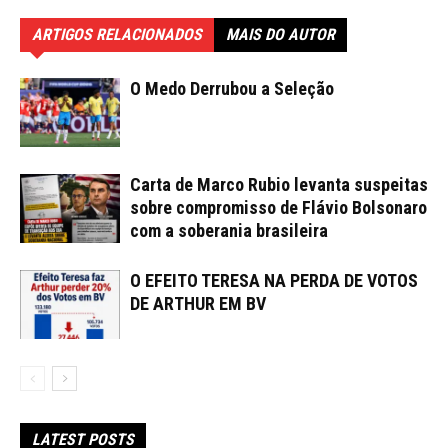
ARTIGOS RELACIONADOS
MAIS DO AUTOR
O Medo Derrubou a Seleção
Carta de Marco Rubio levanta suspeitas
sobre compromisso de Flávio Bolsonaro
com a soberania brasileira
O EFEITO TERESA NA PERDA DE VOTOS
DE ARTHUR EM BV
LATEST POSTS