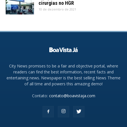
cirurgias no HGR
10 de dezembro de 2021
City News promises to be a fair and objective portal, where
readers can find the best information, recent facts and
entertaining news. Newspaper is the best selling News Theme
of all time and powers this amazing demo!
Contato:
contato@boavistaja.com