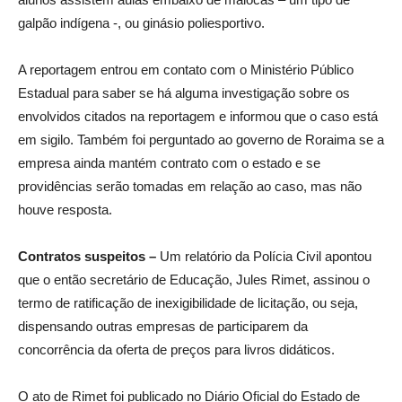
galpão indígena -, ou ginásio poliesportivo.
A reportagem entrou em contato com o Ministério Público
Estadual para saber se há alguma investigação sobre os
envolvidos citados na reportagem e informou que o caso está
em sigilo. Também foi perguntado ao governo de Roraima se a
empresa ainda mantém contrato com o estado e se
providências serão tomadas em relação ao caso, mas não
houve resposta.
Contratos suspeitos –
Um relatório da Polícia Civil apontou
que o então secretário de Educação, Jules Rimet, assinou o
termo de ratificação de inexigibilidade de licitação, ou seja,
dispensando outras empresas de participarem da
concorrência da oferta de preços para livros didáticos.
O ato de Rimet foi publicado no Diário Oficial do Estado de