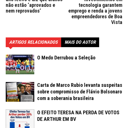
não estão ‘aprovados e
tecnologia garantem
nem reprovados’
emprego e renda a jovens
empreendedores de Boa
Vista
ARTIGOS RELACIONADOS
MAIS DO AUTOR
O Medo Derrubou a Seleção
Carta de Marco Rubio levanta suspeitas
sobre compromisso de Flávio Bolsonaro
com a soberania brasileira
O EFEITO TERESA NA PERDA DE VOTOS
DE ARTHUR EM BV