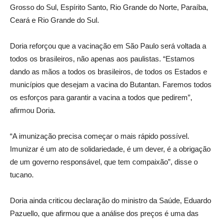
Grosso do Sul, Espírito Santo, Rio Grande do Norte, Paraíba,
Ceará e Rio Grande do Sul.
Doria reforçou que a vacinação em São Paulo será voltada a
todos os brasileiros, não apenas aos paulistas. “Estamos
dando as mãos a todos os brasileiros, de todos os Estados e
municípios que desejam a vacina do Butantan. Faremos todos
os esforços para garantir a vacina a todos que pedirem”,
afirmou Doria.
“A imunização precisa começar o mais rápido possível.
Imunizar é um ato de solidariedade, é um dever, é a obrigação
de um governo responsável, que tem compaixão”, disse o
tucano.
Doria ainda criticou declaração do ministro da Saúde, Eduardo
Pazuello, que afirmou que a análise dos preços é uma das