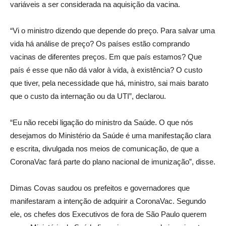
variáveis a ser considerada na aquisição da vacina.
“Vi o ministro dizendo que depende do preço. Para salvar uma
vida há análise de preço? Os países estão comprando
vacinas de diferentes preços. Em que país estamos? Que
país é esse que não dá valor à vida, à existência? O custo
que tiver, pela necessidade que há, ministro, sai mais barato
que o custo da internação ou da UTI”, declarou.
“Eu não recebi ligação do ministro da Saúde. O que nós
desejamos do Ministério da Saúde é uma manifestação clara
e escrita, divulgada nos meios de comunicação, de que a
CoronaVac fará parte do plano nacional de imunização”, disse.
Dimas Covas saudou os prefeitos e governadores que
manifestaram a intenção de adquirir a CoronaVac. Segundo
ele, os chefes dos Executivos de fora de São Paulo querem