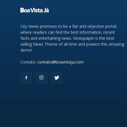
City News promises to be a fair and objective portal,
where readers can find the best information, recent
facts and entertaining news. Newspaper is the best
selling News Theme of all time and powers this amazing
demo!
Contato:
contato@boavistaja.com