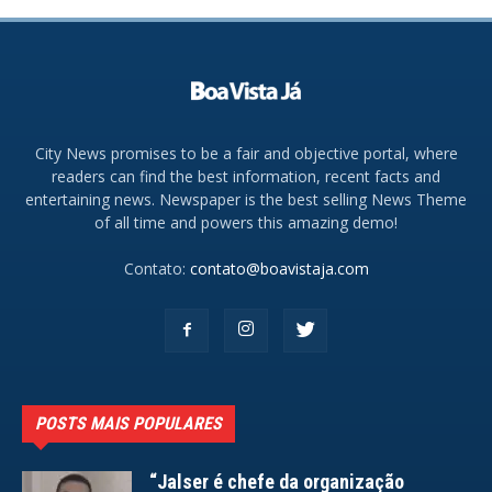
City News promises to be a fair and objective portal, where
readers can find the best information, recent facts and
entertaining news. Newspaper is the best selling News Theme
of all time and powers this amazing demo!
Contato:
contato@boavistaja.com
POSTS MAIS POPULARES
“Jalser é chefe da organização