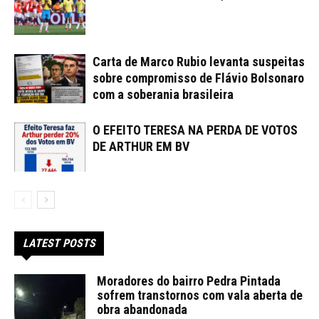
Carta de Marco Rubio levanta suspeitas
sobre compromisso de Flávio Bolsonaro
com a soberania brasileira
O EFEITO TERESA NA PERDA DE VOTOS
DE ARTHUR EM BV
LATEST POSTS
Moradores do bairro Pedra Pintada
sofrem transtornos com vala aberta de
obra abandonada