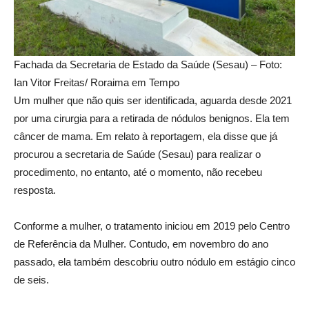
Fachada da Secretaria de Estado da Saúde (Sesau) – Foto:
Ian Vitor Freitas/ Roraima em Tempo
Um mulher que não quis ser identificada, aguarda desde 2021
por uma cirurgia para a retirada de nódulos benignos. Ela tem
câncer de mama. Em relato à reportagem, ela disse que já
procurou a secretaria de Saúde (Sesau) para realizar o
procedimento, no entanto, até o momento, não recebeu
resposta.
Conforme a mulher, o tratamento iniciou em 2019 pelo Centro
de Referência da Mulher. Contudo, em novembro do ano
passado, ela também descobriu outro nódulo em estágio cinco
de seis.