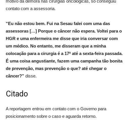
motivo da demora nas cirurgias oncológicas, só conseguiu
contato com a assessoria.
“Eu não estou bem. Fui na Sesau falei com uma das
assessoras […] Porque o câncer não espera. Voltei para o
HGR e uma enfermeira me disse que iria conversar com
um médico. No entanto, me disseram que a minha
colocação para a cirurgia é a 17ª até a sexta-feira passada.
É uma coisa angustiante, fazem uma campanha tão bonita
de prevenção, mas prevenção o que? até chegar o
câncer?”
disse.
Citado
A reportagem entrou em contato com o Governo para
posicionamento sobre o caso e aguarda retorno.