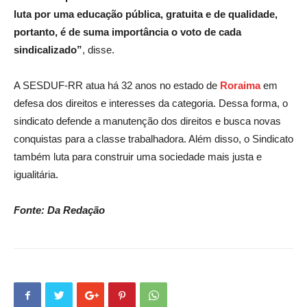
luta por uma educação pública, gratuita e de qualidade,
portanto, é de suma importância o voto de cada
sindicalizado”
, disse.
A SESDUF-RR atua há 32 anos no estado de
Roraima
em
defesa dos direitos e interesses da categoria. Dessa forma, o
sindicato defende a manutenção dos direitos e busca novas
conquistas para a classe trabalhadora. Além disso, o Sindicato
também luta para construir uma sociedade mais justa e
igualitária.
Fonte: Da Redação