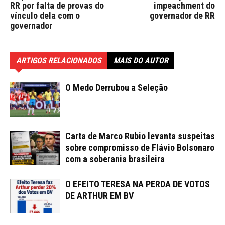
RR por falta de provas do
impeachment do
vínculo dela com o
governador de RR
governador
ARTIGOS RELACIONADOS
MAIS DO AUTOR
O Medo Derrubou a Seleção
Carta de Marco Rubio levanta suspeitas
sobre compromisso de Flávio Bolsonaro
com a soberania brasileira
O EFEITO TERESA NA PERDA DE VOTOS
DE ARTHUR EM BV