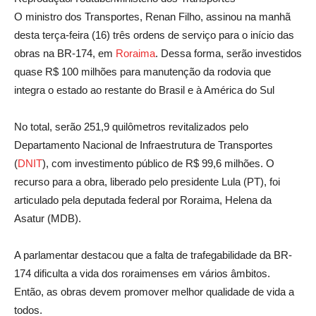
O ministro dos Transportes, Renan Filho, assinou na manhã
desta terça-feira (16) três ordens de serviço para o início das
obras na BR-174, em
Roraima
. Dessa forma, serão investidos
quase R$ 100 milhões para manutenção da rodovia que
integra o estado ao restante do Brasil e à América do Sul
No total, serão 251,9 quilômetros revitalizados pelo
Departamento Nacional de Infraestrutura de Transportes
(
DNIT
), com investimento público de R$ 99,6 milhões. O
recurso para a obra, liberado pelo presidente Lula (PT), foi
articulado pela deputada federal por Roraima, Helena da
Asatur (MDB).
A parlamentar destacou que a falta de trafegabilidade da BR-
174 dificulta a vida dos roraimenses em vários âmbitos.
Então, as obras devem promover melhor qualidade de vida a
todos.