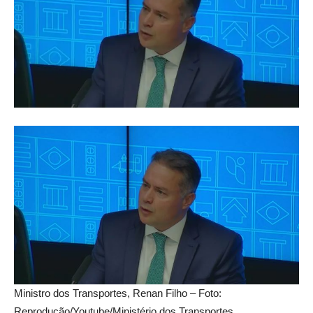
Ministro dos Transportes, Renan Filho – Foto:
Reprodução/Youtube/Ministério dos Transportes