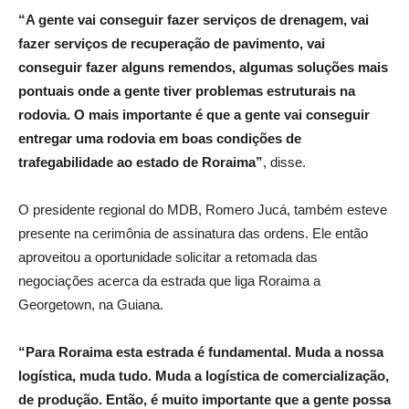
“A gente vai conseguir fazer serviços de drenagem, vai
fazer serviços de recuperação de pavimento, vai
conseguir fazer alguns remendos, algumas soluções mais
pontuais onde a gente tiver problemas estruturais na
rodovia. O mais importante é que a gente vai conseguir
entregar uma rodovia em boas condições de
trafegabilidade ao estado de Roraima”
, disse.
O presidente regional do MDB, Romero Jucá, também esteve
presente na cerimônia de assinatura das ordens. Ele então
aproveitou a oportunidade solicitar a retomada das
negociações acerca da estrada que liga Roraima a
Georgetown, na Guiana.
“Para Roraima esta estrada é fundamental. Muda a nossa
logística,
muda tudo. Muda a logística de comercialização,
de produção.
Então, é muito importante que a gente possa