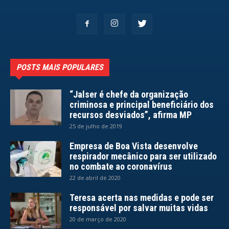
POSTS MAIS POPULARES
“Jalser é chefe da organização
criminosa e principal beneficiário dos
recursos desviados”, afirma MP
25 de julho de 2019
Empresa de Boa Vista desenvolve
respirador mecânico para ser utilizado
no combate ao coronavírus
22 de abril de 2020
Teresa acerta nas medidas e pode ser
responsável por salvar muitas vidas
20 de março de 2020