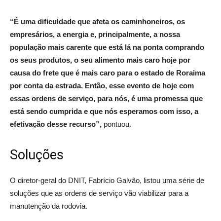
“É uma dificuldade que afeta os caminhoneiros, os
empresários, a energia e, principalmente, a nossa
população mais carente que está lá na ponta comprando
os seus produtos, o seu alimento mais caro hoje por
causa do frete que é mais caro para o estado de Roraima
por conta da estrada. Então, esse evento de hoje com
essas ordens de serviço, para nós, é uma promessa que
está sendo cumprida e que nós esperamos com isso, a
efetivação desse recurso”,
pontuou.
Soluções
O diretor-geral do DNIT, Fabrício Galvão, listou uma série de
soluções que as ordens de serviço vão viabilizar para a
manutenção da rodovia.