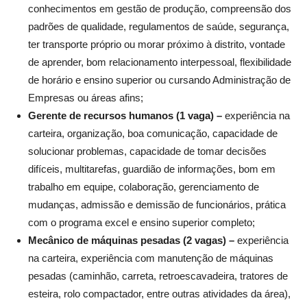
conhecimentos em gestão de produção, compreensão dos
padrões de qualidade, regulamentos de saúde, segurança,
ter transporte próprio ou morar próximo à distrito, vontade
de aprender, bom relacionamento interpessoal, flexibilidade
de horário e ensino superior ou cursando Administração de
Empresas ou áreas afins;
Gerente de recursos humanos (1 vaga) –
experiência na
carteira, organização, boa comunicação, capacidade de
solucionar problemas, capacidade de tomar decisões
difíceis, multitarefas, guardião de informações, bom em
trabalho em equipe, colaboração, gerenciamento de
mudanças, admissão e demissão de funcionários, prática
com o programa excel e ensino superior completo;
Mecânico de máquinas pesadas (2 vagas) –
experiência
na carteira, experiência com manutenção de máquinas
pesadas (caminhão, carreta, retroescavadeira, tratores de
esteira, rolo compactador, entre outras atividades da área),