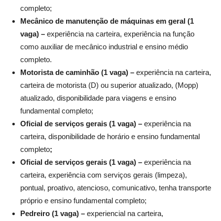
completo;
Mecânico de manutenção de máquinas em geral (1
vaga) –
experiência na carteira, experiência na função
como auxiliar de mecânico industrial e ensino médio
completo.
Motorista de caminhão (1 vaga) –
experiência na carteira,
carteira de motorista (D) ou superior atualizado, (Mopp)
atualizado, disponibilidade para viagens e ensino
fundamental completo;
Oficial de serviços gerais (1 vaga) –
experiência na
carteira, disponibilidade de horário e ensino fundamental
completo
;
Oficial de serviços gerais (1 vaga) –
experiência na
carteira, experiência com serviços gerais (limpeza),
pontual, proativo, atencioso, comunicativo, tenha transporte
próprio e ensino fundamental completo;
Pedreiro (1 vaga) –
experiencial na carteira,