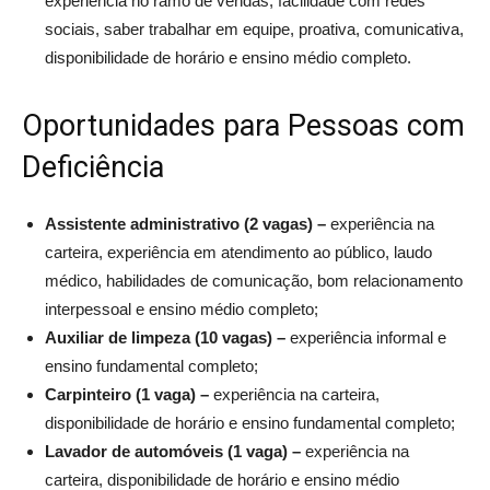
experiência no ramo de vendas, facilidade com redes
sociais, saber trabalhar em equipe, proativa, comunicativa,
disponibilidade de horário e ensino médio completo.
Oportunidades para Pessoas com
Deficiência
Assistente administrativo (2 vagas) –
experiência na
carteira, experiência em atendimento ao público, laudo
médico, habilidades de comunicação, bom relacionamento
interpessoal e ensino médio completo;
Auxiliar de limpeza (10 vagas) –
experiência informal e
ensino fundamental completo;
Carpinteiro (1 vaga) –
experiência na carteira,
disponibilidade de horário e ensino fundamental completo;
Lavador de automóveis (1 vaga) –
experiência na
carteira, disponibilidade de horário e ensino médio