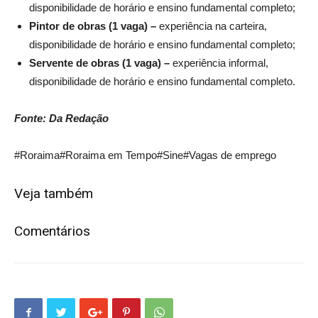
disponibilidade de horário e ensino fundamental completo;
Pintor de obras (1 vaga) –
experiência na carteira,
disponibilidade de horário e ensino fundamental completo;
Servente de obras (1 vaga) –
experiência informal,
disponibilidade de horário e ensino fundamental completo.
Fonte: Da Redação
#Roraima
#Roraima em Tempo
#Sine
#Vagas de emprego
Veja também
Comentários