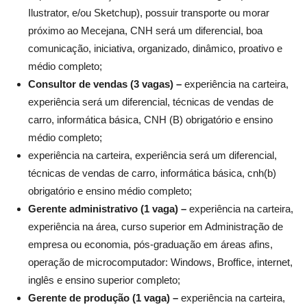
Ilustrator, e/ou Sketchup), possuir transporte ou morar
próximo ao Mecejana, CNH será um diferencial, boa
comunicação, iniciativa, organizado, dinâmico, proativo e
médio completo;
Consultor de vendas (3 vagas) –
experiência na carteira,
experiência será um diferencial, técnicas de vendas de
carro, informática básica, CNH (B) obrigatório e ensino
médio completo;
experiência na carteira, experiência será um diferencial,
técnicas de vendas de carro, informática básica, cnh(b)
obrigatório e ensino médio completo;
Gerente administrativo (1 vaga) –
experiência na carteira,
experiência na área, curso superior em Administração de
empresa ou economia, pós-graduação em áreas afins,
operação de microcomputador: Windows, Broffice, internet,
inglês e ensino superior completo;
Gerente de produção (1 vaga) –
experiência na carteira,