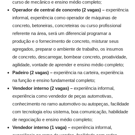
curso de mecânico e ensino médio completo;
Operador de central de concreto (2 vagas) –
experiência
informal, experiência como operador de máquinas de
concreto, betoneiras, concreteiras ou curso profissional
referente na área, será um diferencial programar a
produção e o fornecimento de concreto, misturar seus
agregados, preparar o ambiente de trabalho, os insumos
de concreto, descarregar, bombear concreto, proatividade,
agilidade, vontade de aprender e ensino médio completo;
Padeiro (2 vagas) –
experiência na carteira, experiência
na função e ensino fundamental completo;
Vendedor interno (2 vagas) –
experiência informal,
experiência como vendedor de peças automotivas,
conhecimento no ramo automotivo ou autopeças, facilidade
com tecnologia e/ou sistema, boa comunicação, habilidade
de negociação e ensino médio completo;
Vendedor interno (1 vaga) –
experiência informal,