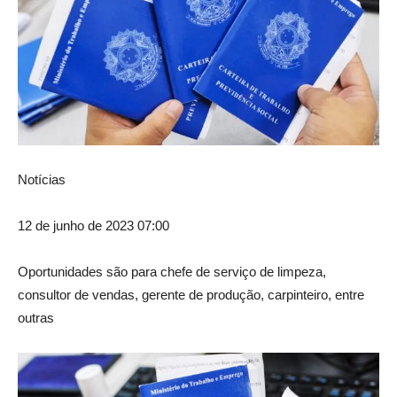
Notícias
12 de junho de 2023 07:00
Oportunidades são para chefe de serviço de limpeza,
consultor de vendas, gerente de produção, carpinteiro, entre
outras