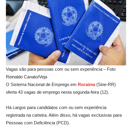
Vagas são para pessoas com ou sem experiência – Foto
Reinaldo Canato/Veja
O Sistema Nacional de Emprego em
Roraima
(Sine-RR)
oferta 43 vagas de emprego nesta segunda-feira (12).
Há cargos para candidatos com ou sem experiência
registrada na carteira. Além disso, há vagas exclusivas para
Pessoas com Deficiência (PCD).