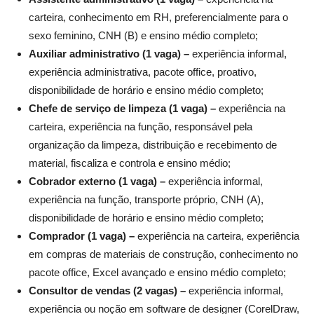
carteira, conhecimento em RH, preferencialmente para o
sexo feminino, CNH (B) e ensino médio completo;
Auxiliar administrativo (1 vaga) –
experiência informal,
experiência administrativa, pacote office, proativo,
disponibilidade de horário e ensino médio completo;
Chefe de serviço de limpeza (1 vaga) –
experiência na
carteira, experiência na função, responsável pela
organização da limpeza, distribuição e recebimento de
material, fiscaliza e controla e ensino médio;
Cobrador externo (1 vaga) –
experiência informal,
experiência na função, transporte próprio, CNH (A),
disponibilidade de horário e ensino médio completo;
Comprador (1 vaga) –
experiência na carteira, experiência
em compras de materiais de construção, conhecimento no
pacote office, Excel avançado e ensino médio completo;
Consultor de vendas (2 vagas) –
experiência informal,
experiência ou noção em software de designer (CorelDraw,