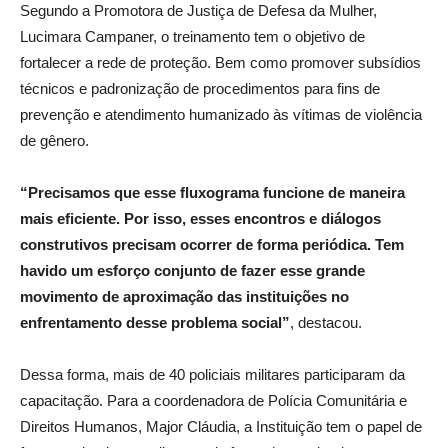
Segundo a Promotora de Justiça de Defesa da Mulher,
Lucimara Campaner, o treinamento tem o objetivo de
fortalecer a rede de proteção. Bem como promover subsídios
técnicos e padronização de procedimentos para fins de
prevenção e atendimento humanizado às vítimas de violência
de gênero.
“Precisamos que esse fluxograma funcione de maneira
mais eficiente. Por isso, esses encontros e diálogos
construtivos precisam ocorrer de forma periódica. Tem
havido um esforço conjunto de fazer esse grande
movimento de aproximação das instituições no
enfrentamento desse problema social”
, destacou.
Dessa forma, mais de 40 policiais militares participaram da
capacitação. Para a coordenadora de Polícia Comunitária e
Direitos Humanos, Major Cláudia, a Instituição tem o papel de