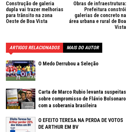
Construção de galeria
Obras de infraestrutura:
dupla vai trazer melhorias
Prefeitura constrói
para trânsito na zona
galerias de concreto na
Oeste de Boa Vista
área urbana e rural de Boa
Vista
ARTIGOS RELACIONADOS
MAIS DO AUTOR
O Medo Derrubou a Seleção
Carta de Marco Rubio levanta suspeitas
sobre compromisso de Flávio Bolsonaro
com a soberania brasileira
O EFEITO TERESA NA PERDA DE VOTOS
DE ARTHUR EM BV