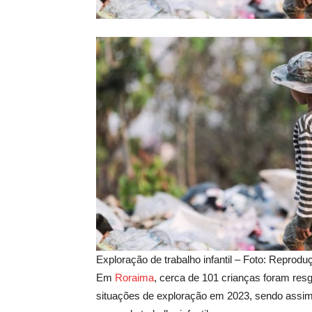
Exploração de trabalho infantil – Foto: Reprod
Em
Roraima
, cerca de 101 crianças foram res
situações de exploração em 2023, sendo assi