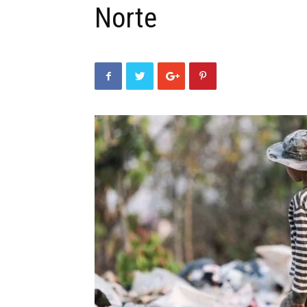
Norte