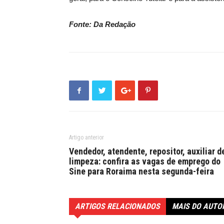
Fonte: Da Redação
Artigo anterior
Vendedor, atendente, repositor, auxiliar d
limpeza: confira as vagas de emprego do
Sine para Roraima nesta segunda-feira
ARTIGOS RELACIONADOS
MAIS DO AUTO