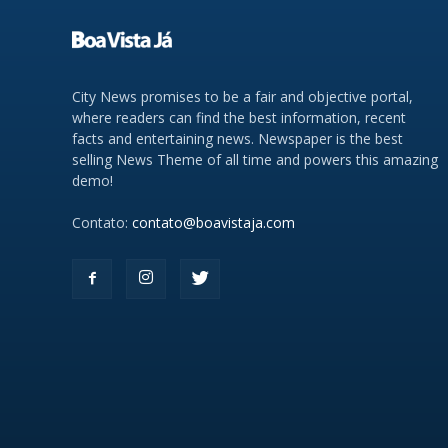
City News promises to be a fair and objective portal,
where readers can find the best information, recent
facts and entertaining news. Newspaper is the best
selling News Theme of all time and powers this amazing
demo!
Contato:
contato@boavistaja.com