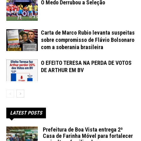
O Medo Derrubou a Seleção
Carta de Marco Rubio levanta suspeitas
sobre compromisso de Flávio Bolsonaro
com a soberania brasileira
O EFEITO TERESA NA PERDA DE VOTOS
DE ARTHUR EM BV
LATEST POSTS
Prefeitura de Boa Vista entrega 2ª
Casa de Farinha Móvel para fortalecer