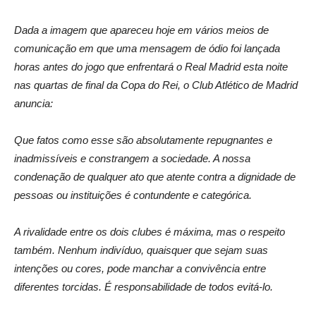
Dada a imagem que apareceu hoje em vários meios de
comunicação em que uma mensagem de ódio foi lançada
horas antes do jogo que enfrentará o Real Madrid esta noite
nas quartas de final da Copa do Rei, o Club Atlético de Madrid
anuncia:
Que fatos como esse são absolutamente repugnantes e
inadmissíveis e constrangem a sociedade. A nossa
condenação de qualquer ato que atente contra a dignidade de
pessoas ou instituições é contundente e categórica.
A rivalidade entre os dois clubes é máxima, mas o respeito
também. Nenhum indivíduo, quaisquer que sejam suas
intenções ou cores, pode manchar a convivência entre
diferentes torcidas. É responsabilidade de todos evitá-lo.