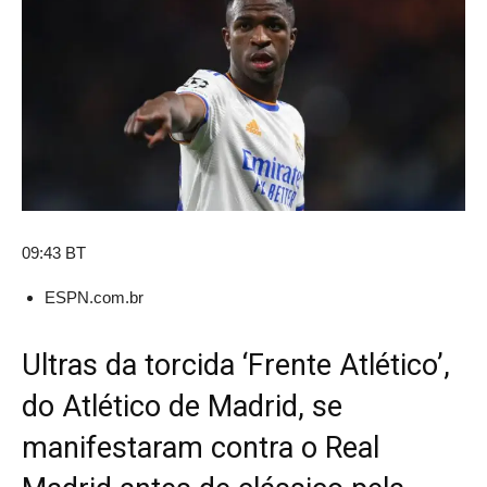
09:43 BT
ESPN.com.br
Ultras da torcida ‘Frente Atlético’,
do Atlético de Madrid, se
manifestaram contra o Real