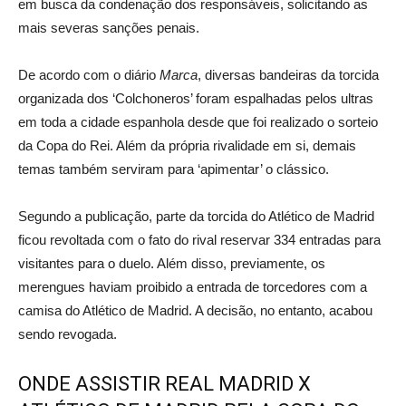
em busca da condenação dos responsáveis, solicitando as
mais severas sanções penais.
De acordo com o diário
Marca
, diversas bandeiras da torcida
organizada dos ‘Colchoneros’ foram espalhadas pelos ultras
em toda a cidade espanhola desde que foi realizado o sorteio
da Copa do Rei. Além da própria rivalidade em si, demais
temas também serviram para ‘apimentar’ o clássico.
Segundo a publicação, parte da torcida do Atlético de Madrid
ficou revoltada com o fato do rival reservar 334 entradas para
visitantes para o duelo. Além disso, previamente, os
merengues haviam proibido a entrada de torcedores com a
camisa do Atlético de Madrid. A decisão, no entanto, acabou
sendo revogada.
ONDE ASSISTIR REAL MADRID X