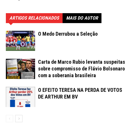
ARTIGOS RELACIONADOS
MAIS DO AUTOR
O Medo Derrubou a Seleção
Carta de Marco Rubio levanta suspeitas
sobre compromisso de Flávio Bolsonaro
com a soberania brasileira
O EFEITO TERESA NA PERDA DE VOTOS
DE ARTHUR EM BV