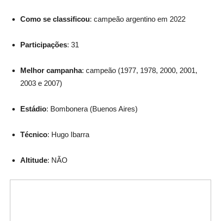
Como se classificou
: campeão argentino em 2022
Participações
: 31
Melhor campanha
: campeão (1977, 1978, 2000, 2001,
2003 e 2007)
Estádio
: Bombonera (Buenos Aires)
Técnico
: Hugo Ibarra
Altitude
: NÃO