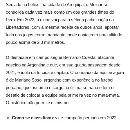
Sediado na belíssima cidade de Arequipa, o Melgar se
consolida cada vez mais como um dos grandes times do
Peru. Em 2023, o clube vai para a sétima participação na
Libertadores, com a mesma receita de outros anos: apostar
tudo nos jogos como mandante, onde conta com uma altitude
pouco acima de 2,3 mil metros.
O destaque em campo segue Bernardo Cuesta, atacante
nascido na Argentina e que, em sua quarta passagem desde
2021, é ídolo da torcida e capitão. O comando da equipe agora
é de Mariano Soso, argentino com experiência no futebol
peruano, que assumiu o cargo na última semana e tem o
desafio de colocar a equipe pela primeira vez no mata-mata.
O histórico não permite otimismo.
Como se classificou
: vice-campeão peruano em 2022