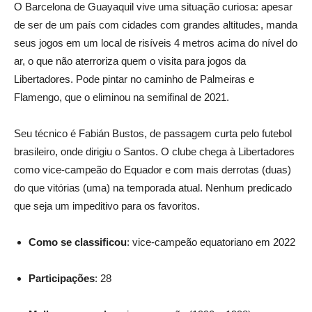
O Barcelona de Guayaquil vive uma situação curiosa: apesar
de ser de um país com cidades com grandes altitudes, manda
seus jogos em um local de risíveis 4 metros acima do nível do
ar, o que não aterroriza quem o visita para jogos da
Libertadores. Pode pintar no caminho de Palmeiras e
Flamengo, que o eliminou na semifinal de 2021.
Seu técnico é Fabián Bustos, de passagem curta pelo futebol
brasileiro, onde dirigiu o Santos. O clube chega à Libertadores
como vice-campeão do Equador e com mais derrotas (duas)
do que vitórias (uma) na temporada atual. Nenhum predicado
que seja um impeditivo para os favoritos.
Como se classificou
: vice-campeão equatoriano em 2022
Participações
: 28