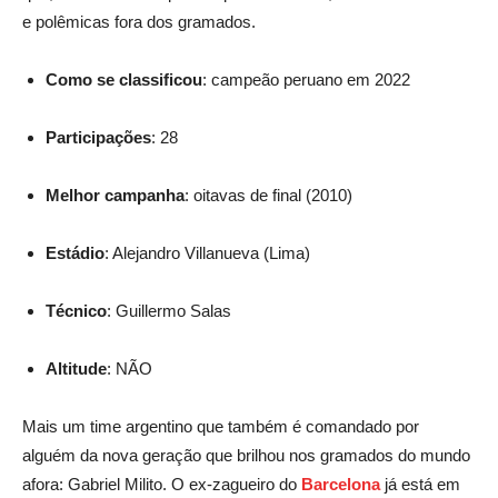
e polêmicas fora dos gramados.
Como se classificou
: campeão peruano em 2022
Participações
: 28
Melhor campanha
: oitavas de final (2010)
Estádio
: Alejandro Villanueva (Lima)
Técnico
: Guillermo Salas
Altitude
: NÃO
Mais um time argentino que também é comandado por
alguém da nova geração que brilhou nos gramados do mundo
afora: Gabriel Milito. O ex-zagueiro do
Barcelona
já está em