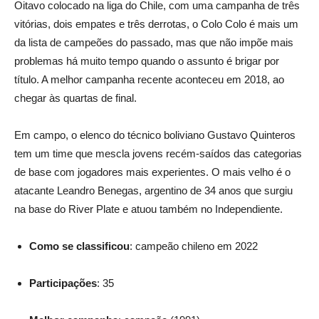
Oitavo colocado na liga do Chile, com uma campanha de três
vitórias, dois empates e três derrotas, o Colo Colo é mais um
da lista de campeões do passado, mas que não impõe mais
problemas há muito tempo quando o assunto é brigar por
título. A melhor campanha recente aconteceu em 2018, ao
chegar às quartas de final.
Em campo, o elenco do técnico boliviano Gustavo Quinteros
tem um time que mescla jovens recém-saídos das categorias
de base com jogadores mais experientes. O mais velho é o
atacante Leandro Benegas, argentino de 34 anos que surgiu
na base do River Plate e atuou também no Independiente.
Como se classificou
: campeão chileno em 2022
Participações
: 35