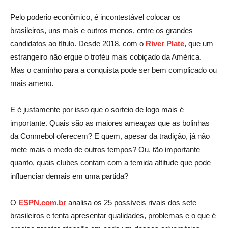
Pelo poderio econômico, é incontestável colocar os
brasileiros, uns mais e outros menos, entre os grandes
candidatos ao título. Desde 2018, com o
River Plate
, que um
estrangeiro não ergue o troféu mais cobiçado da América.
Mas o caminho para a conquista pode ser bem complicado ou
mais ameno.
E é justamente por isso que o sorteio de logo mais é
importante. Quais são as maiores ameaças que as bolinhas
da Conmebol oferecem? E quem, apesar da tradição, já não
mete mais o medo de outros tempos? Ou, tão importante
quanto, quais clubes contam com a temida altitude que pode
influenciar demais em uma partida?
O
ESPN.com.br
analisa os 25 possíveis rivais dos sete
brasileiros e tenta apresentar qualidades, problemas e o que é