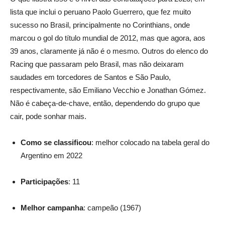
lista que inclui o peruano Paolo Guerrero, que fez muito
sucesso no Brasil, principalmente no Corinthians, onde
marcou o gol do título mundial de 2012, mas que agora, aos
39 anos, claramente já não é o mesmo. Outros do elenco do
Racing que passaram pelo Brasil, mas não deixaram
saudades em torcedores de Santos e São Paulo,
respectivamente, são Emiliano Vecchio e Jonathan Gómez.
Não é cabeça-de-chave, então, dependendo do grupo que
cair, pode sonhar mais.
Como se classificou
: melhor colocado na tabela geral do
Argentino em 2022
Participações
: 11
Melhor campanha
: campeão (1967)