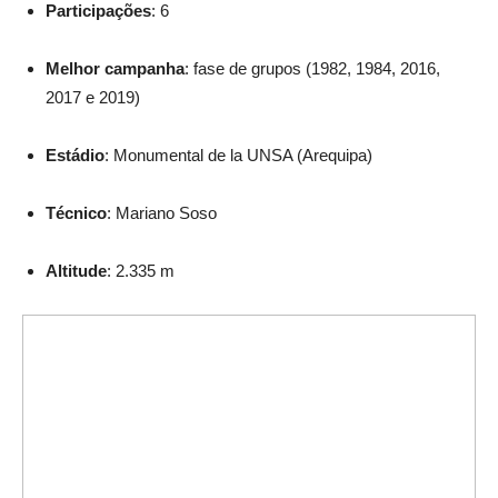
Participações
: 6
Melhor campanha
: fase de grupos (1982, 1984, 2016,
2017 e 2019)
Estádio
: Monumental de la UNSA (Arequipa)
Técnico
: Mariano Soso
Altitude
: 2.335 m