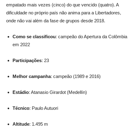
empatado mais vezes (cinco) do que vencido (quatro). A
dificuldade no próprio país não anima para a Libertadores,
onde não vai além da fase de grupos desde 2018.
Como se classificou
: campeão do Apertura da Colômbia
em 2022
Participações
: 23
Melhor campanha
: campeão (1989 e 2016)
Estádio
: Atanasio Girardot (Medellín)
Técnico
: Paulo Autuori
Altitude
: 1.495 m