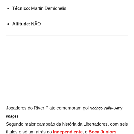
Técnico
: Martin Demichelis
Altitude
: NÃO
Jogadores do River Plate comemoram gol
Rodrigo Valle/Getty
Images
Segundo maior campeão da história da Libertadores, com seis
títulos e só um atrás do
Independiente
, o
Boca Juniors