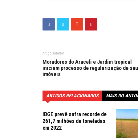
Artigo anterior
Moradores do Araceli e Jardim tropical
iniciam processo de regularização de se
imóveis
ARTIGOS RELACIONADOS
MAIS DO AUTO
IBGE prevê safra recorde de
261,7 milhões de toneladas
em 2022