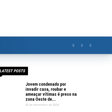
LATEST POSTS
Jovem condenado por
invadir casa, roubar e
ameaçar vítimas é preso na
zona Oeste de...
20 de dezembro de 2024