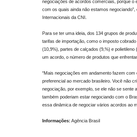
negociações de acordos comerciais, porque o
com os quais ainda não estamos negociando”, 
Internacionais da CNI.
Para se ter uma ideia, dos 134 grupos de produ
tarifas de importação, como o imposto cobrado
(10,9%), partes de calçados (9,%) e polietileno
um acordo, o número de produtos que enfrentam
“Mais negociações em andamento fazem com qu
preferencial ao mercado brasileiro. Você não 
negociação, por exemplo, se ele não se sente
também poderiam estar negociando com o Brasi
essa dinâmica de negociar vários acordos ao
Informações:
Agência Brasil