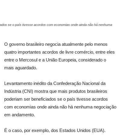
ciados se o país tivesse acordos com economias onde ainda não há nenhuma
O governo brasileiro negocia atualmente pelo menos
quatro importantes acordos de livre comércio, entre eles
entre o Mercosul e a União Europeia, considerado o
mais aguardado.
Levantamento inédito da Confederação Nacional da
Indústria (CNI) mostra que mais produtos brasileiros
poderiam ser beneficiados se o país tivesse acordos
com economias onde ainda não há nenhuma negociação
em andamento.
É o caso, por exemplo, dos Estados Unidos (EUA).