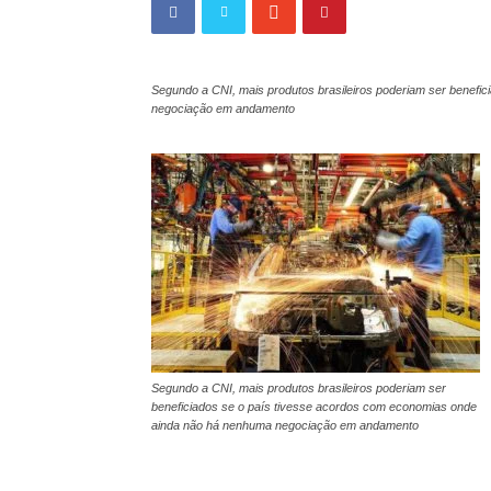
Segundo a CNI, mais produtos brasileiros poderiam ser benefi
negociação em andamento
Segundo a CNI, mais produtos brasileiros poderiam ser
beneficiados se o país tivesse acordos com economias onde
ainda não há nenhuma negociação em andamento