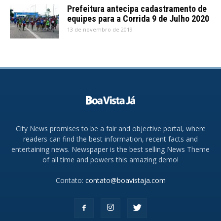
Prefeitura antecipa cadastramento de
equipes para a Corrida 9 de Julho 2020
13 de novembro de 2019
City News promises to be a fair and objective portal, where
readers can find the best information, recent facts and
entertaining news. Newspaper is the best selling News Theme
of all time and powers this amazing demo!
Contato:
contato@boavistaja.com