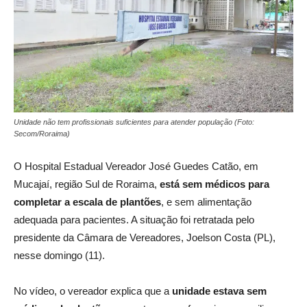
Unidade não tem profissionais suficientes para atender população (Foto:
Secom/Roraima)
O Hospital Estadual Vereador José Guedes Catão, em
Mucajaí, região Sul de Roraima,
está sem médicos para
completar a escala de plantões
, e sem alimentação
adequada para pacientes. A situação foi retratada pelo
presidente da Câmara de Vereadores, Joelson Costa (PL),
nesse domingo (11).
No vídeo, o vereador explica que a
unidade estava sem