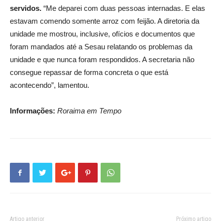
servidos.
“Me deparei com duas pessoas internadas. E elas
estavam comendo somente arroz com feijão. A diretoria da
unidade me mostrou, inclusive, ofícios e documentos que
foram mandados até a Sesau relatando os problemas da
unidade e que nunca foram respondidos. A secretaria não
consegue repassar de forma concreta o que está
acontecendo”, lamentou.
Informações:
Roraima em Tempo
Artigo anterior
Próximo artigo