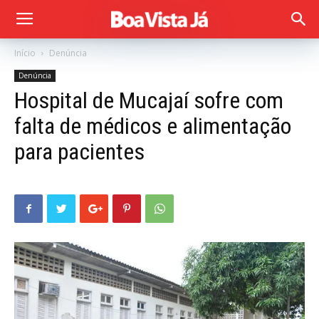
Início
Denúncia
Denúncia
Hospital de Mucajaí sofre com
falta de médicos e alimentação
para pacientes