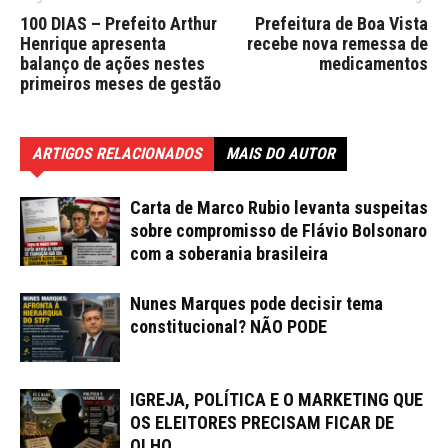
100 DIAS – Prefeito Arthur
Prefeitura de Boa Vista
Henrique apresenta
recebe nova remessa de
balanço de ações nestes
medicamentos
primeiros meses de gestão
ARTIGOS RELACIONADOS
MAIS DO AUTOR
Carta de Marco Rubio levanta suspeitas
sobre compromisso de Flávio Bolsonaro
com a soberania brasileira
Nunes Marques pode decisir tema
constitucional? NÃO PODE
IGREJA, POLÍTICA E O MARKETING QUE
OS ELEITORES PRECISAM FICAR DE
OLHO