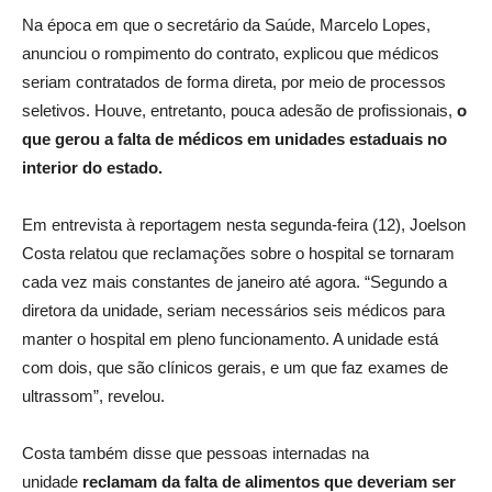
Na época em que o secretário da Saúde, Marcelo Lopes,
anunciou o rompimento do contrato, explicou que médicos
seriam contratados de forma direta, por meio de processos
seletivos. Houve, entretanto, pouca adesão de profissionais,
o
que gerou a falta de médicos em unidades estaduais no
interior do estado.
Em entrevista à reportagem nesta segunda-feira (12), Joelson
Costa relatou que reclamações sobre o hospital se tornaram
cada vez mais constantes de janeiro até agora. “Segundo a
diretora da unidade, seriam necessários seis médicos para
manter o hospital em pleno funcionamento. A unidade está
com dois, que são clínicos gerais, e um que faz exames de
ultrassom”, revelou.
Costa também disse que pessoas internadas na
unidade
reclamam da falta de alimentos que deveriam ser