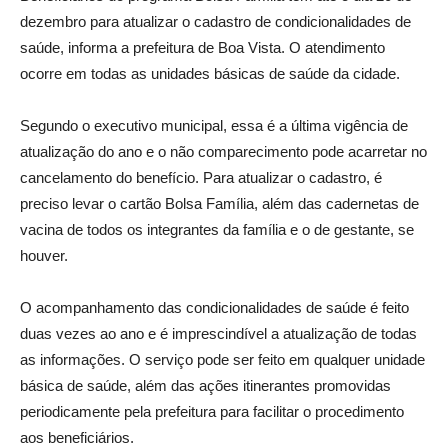
dezembro para atualizar o cadastro de condicionalidades de
saúde, informa a prefeitura de Boa Vista. O atendimento
ocorre em todas as unidades básicas de saúde da cidade.
Segundo o executivo municipal, essa é a última vigência de
atualização do ano e o não comparecimento pode acarretar no
cancelamento do benefício. Para atualizar o cadastro, é
preciso levar o cartão Bolsa Família, além das cadernetas de
vacina de todos os integrantes da família e o de gestante, se
houver.
O acompanhamento das condicionalidades de saúde é feito
duas vezes ao ano e é imprescindível a atualização de todas
as informações. O serviço pode ser feito em qualquer unidade
básica de saúde, além das ações itinerantes promovidas
periodicamente pela prefeitura para facilitar o procedimento
aos beneficiários.