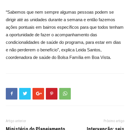
“Sabemos que nem sempre algumas pessoas podem se
dirigir até as unidades durante a semana e então fazemos
ações pontuais em bairros específicos para que todos tenham
a oportunidade de fazer o acompanhamento das
condicionalidades de saúde do programa, para estar em dias
e não perderem o benefício”, explica Leida Santos,
coordenadora de saúde do Bolsa Família em Boa Vista.
Artigo anterior
Próximo artigo
Ministério do Planejamento
Intervenção: seis