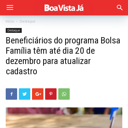
Início
Destaque
Destaque
Beneficiários do programa Bolsa
Família têm até dia 20 de
dezembro para atualizar
cadastro