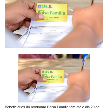
Beneficiários do programa Bolsa Família têm até o dia 20 de